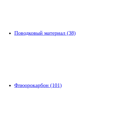
Поводковый материал (38)
Флюорокарбон (101)