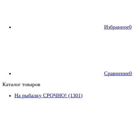
Избранное
0
Сравнение
0
Каталог товаров
На рыбалку СРОЧНО! (1301)