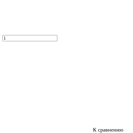
К сравнению