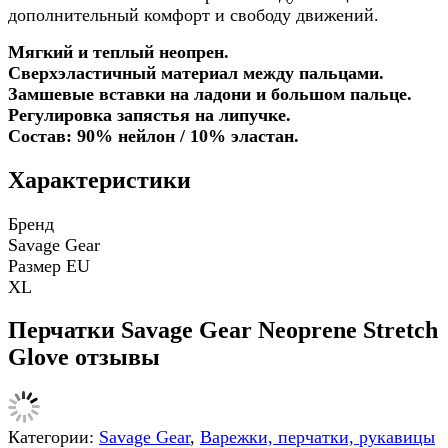
дополнительный комфорт и свободу движений.
Мягкий и теплый неопрен.
Сверхэластичный материал между пальцами.
Замшевые вставки на ладони и большом пальце.
Регулировка запястья на липучке.
Состав: 90% нейлон / 10% эластан.
Характеристики
Бренд
Savage Gear
Размер EU
XL
Перчатки Savage Gear Neoprene Stretch
Glove отзывы
Категории:
Savage Gear
,
Варежки, перчатки, рукавицы