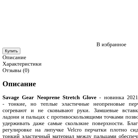
В избранное
Купить
Описание
Характеристики
Отзывы (0)
Описание
Savage Gear Neoprene Stretch Glove
- новинка 2021
- тонкие, но теплые эластичные неопреновые пер
согревают и не сковывают руки. Замшевые встав
ладони и пальцах с противоскользящими точками позв
удерживать даже самые скользкие поверхности. Благ
регулировке на липучке Velcro перчатки плотно сид
тонкий эластичный материал между пальцами обеспеч