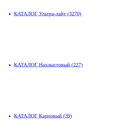
КАТАЛОГ Ультра-лайт (3270)
КАТАЛОГ Нахлыстовый (227)
КАТАЛОГ Карповый (39)