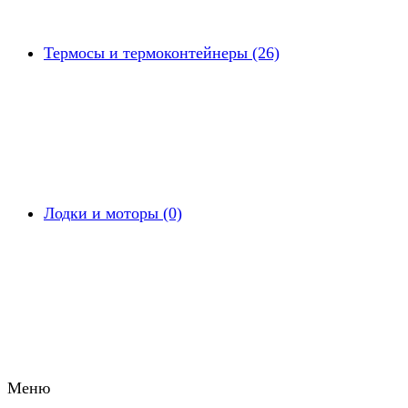
Термосы и термоконтейнеры (26)
Лодки и моторы (0)
Меню