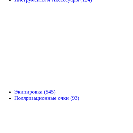
Экипировка (545)
Поляризационные очки (93)