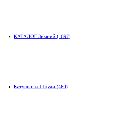
КАТАЛОГ Зимний (1897)
Катушки и Шпули (460)