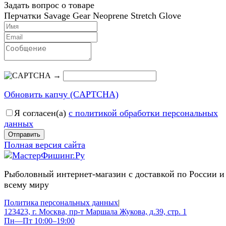
Задать вопрос о товаре
Перчатки Savage Gear Neoprene Stretch Glove
→
Обновить капчу (CAPTCHA)
Я согласен(a)
с политикой обработки персональных
данных
Отправить
Полная версия сайта
Рыболовный интернет-магазин с доставкой по России и
всему миру
Политика персональных данных
|
123423, г. Москва, пр-т Маршала Жукова, д.39, стр. 1
Пн—Пт 10:00–19:00