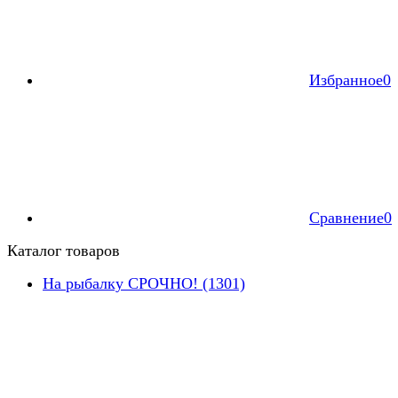
Избранное
0
Сравнение
0
Каталог товаров
На рыбалку СРОЧНО! (1301)