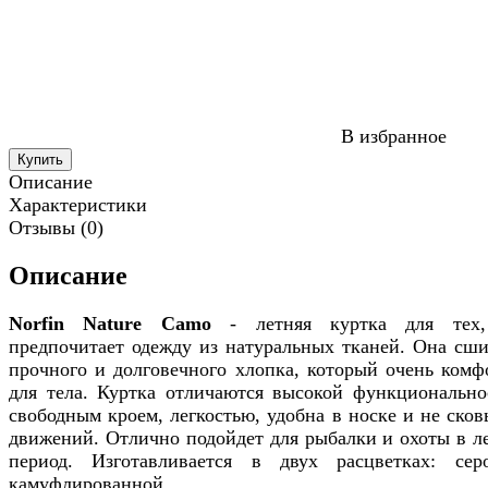
В избранное
Купить
Описание
Характеристики
Отзывы (0)
Описание
Norfin Nature Camo
- летняя куртка для тех
предпочитает одежду из натуральных тканей. Она сши
прочного и долговечного хлопка, который очень комф
для тела. Куртка отличаются высокой функционально
свободным кроем, легкостью, удобна в носке и не сков
движений. Отлично подойдет для рыбалки и охоты в л
период. Изготавливается в двух расцветках: се
камуфлированной.