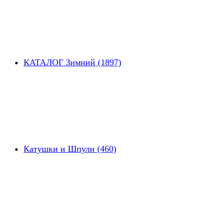
КАТАЛОГ Зимний (1897)
Катушки и Шпули (460)