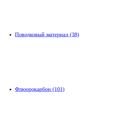
Поводковый материал (38)
Флюорокарбон (101)