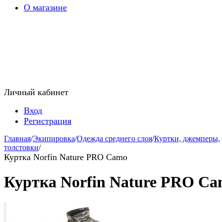
О магазине
Личный кабинет
Вход
Регистрация
Главная
/
Экипировка
/
Одежда среднего слоя
/
Куртки, джемперы,
толстовки
/
Куртка Norfin Nature PRO Camo
Куртка Norfin Nature PRO C