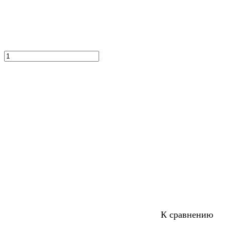
К сравнению