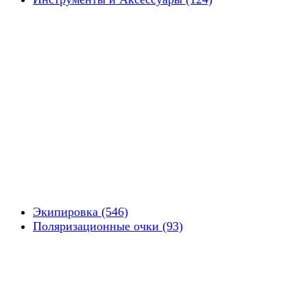
Экипировка (546)
Поляризационные очки (93)