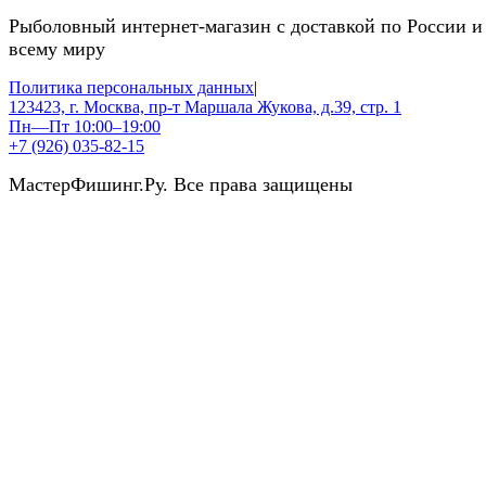
Рыболовный интернет-магазин с доставкой по России и
всему миру
Политика персональных данных
|
123423, г. Москва, пр-т Маршала Жукова, д.39, стр. 1
Пн—Пт 10:00–19:00
+7 (926) 035-82-15
МастерФишинг.Ру. Все права защищены