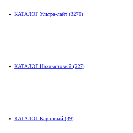
КАТАЛОГ Ультра-лайт (3270)
КАТАЛОГ Нахлыстовый (227)
КАТАЛОГ Карповый (39)