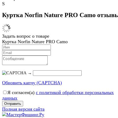
S
Куртка Norfin Nature PRO Camo отзыв
Задать вопрос о товаре
Куртка Norfin Nature PRO Camo
→
Обновить капчу (CAPTCHA)
Я согласен(a)
с политикой обработки персональных
данных
Отправить
Полная версия сайта