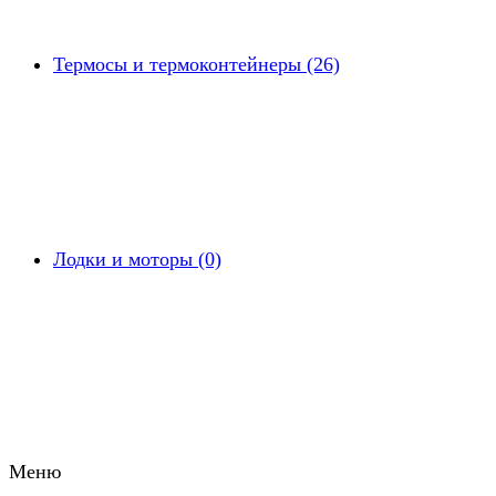
Термосы и термоконтейнеры (26)
Лодки и моторы (0)
Меню