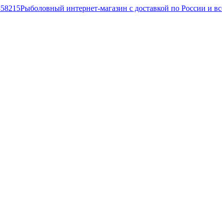
Рыболовный интернет-магазин с доставкой по России и в