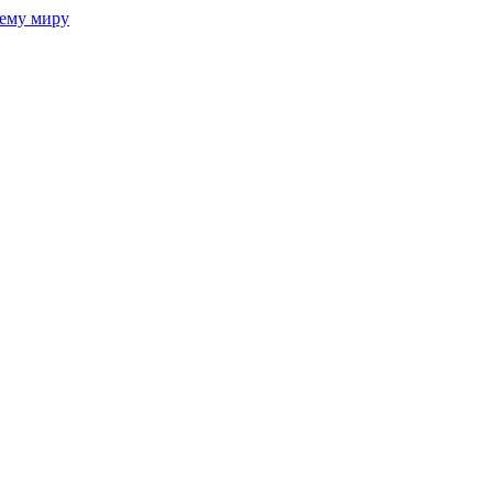
сему миру