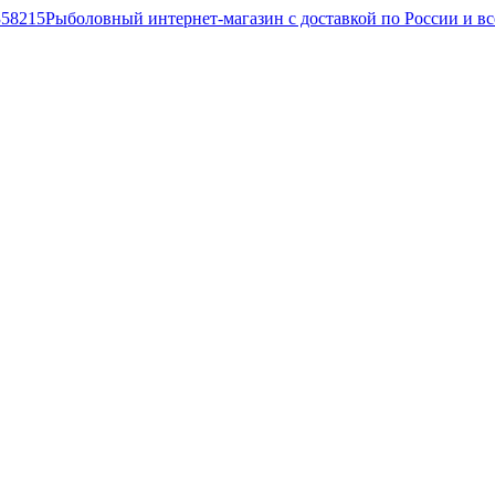
Рыболовный интернет-магазин с доставкой по России и в