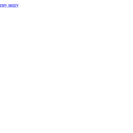
сему миру