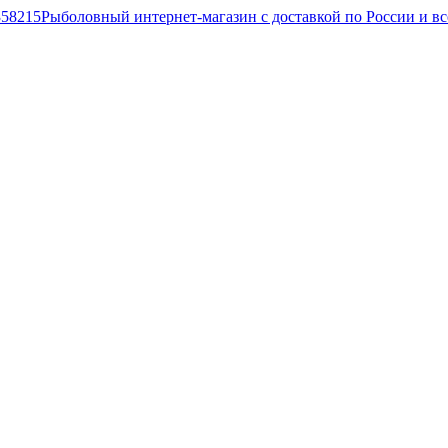
Рыболовный интернет-магазин с доставкой по России и в