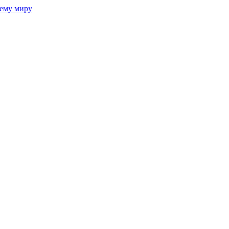
сему миру