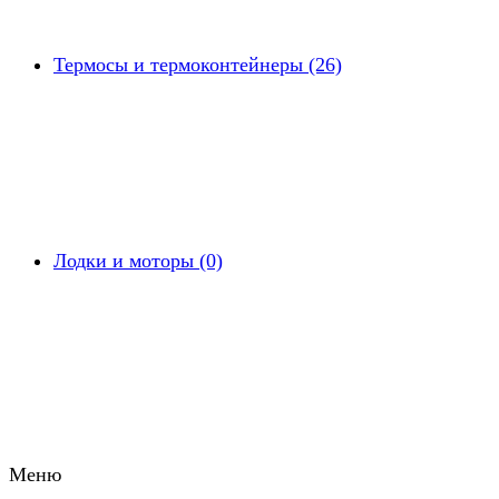
Термосы и термоконтейнеры (26)
Лодки и моторы (0)
Меню