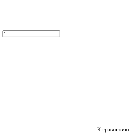
К сравнению