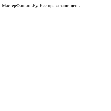
МастерФишинг.Ру. Все права защищены