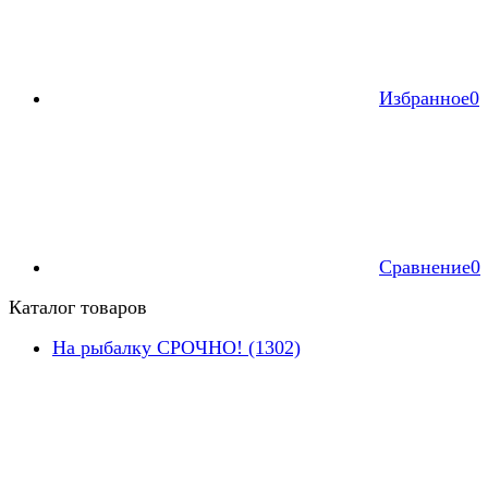
Избранное
0
Сравнение
0
Каталог товаров
На рыбалку СРОЧНО! (1302)