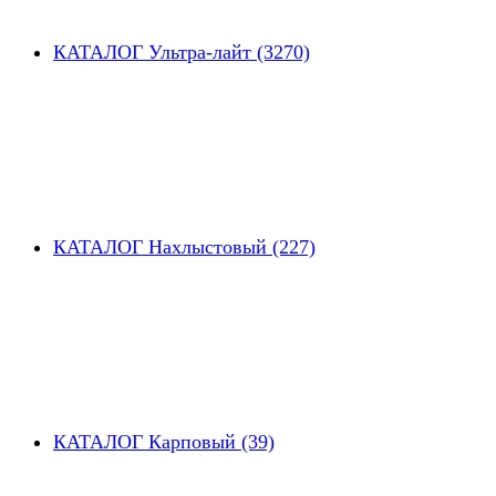
КАТАЛОГ Ультра-лайт (3270)
КАТАЛОГ Нахлыстовый (227)
КАТАЛОГ Карповый (39)