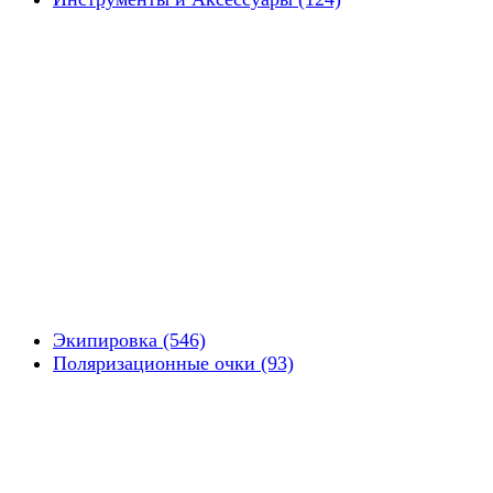
Экипировка (546)
Поляризационные очки (93)