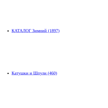
КАТАЛОГ Зимний (1897)
Катушки и Шпули (460)