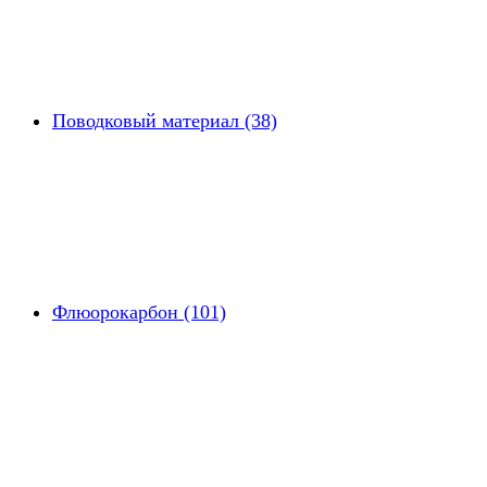
Поводковый материал (38)
Флюорокарбон (101)