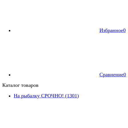
Избранное
0
Сравнение
0
Каталог товаров
На рыбалку СРОЧНО! (1301)