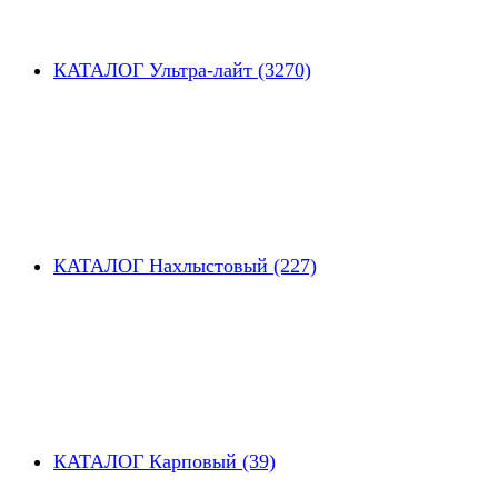
КАТАЛОГ Ультра-лайт (3270)
КАТАЛОГ Нахлыстовый (227)
КАТАЛОГ Карповый (39)