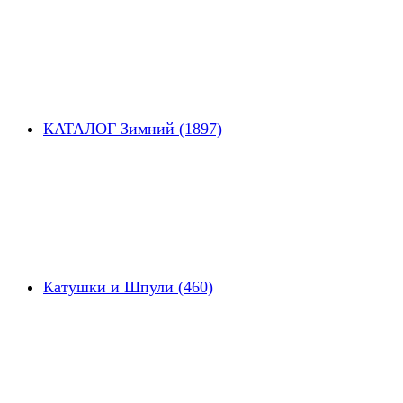
КАТАЛОГ Зимний (1897)
Катушки и Шпули (460)