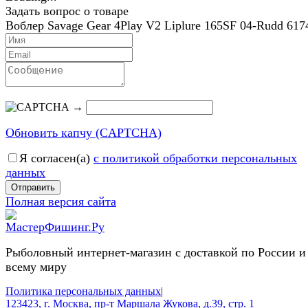
Задать вопрос о товаре
Воблер Savage Gear 4Play V2 Liplure 165SF 04-Rudd 617
→
Обновить капчу (CAPTCHA)
Я согласен(a)
с политикой обработки персональных
данных
Отправить
Полная версия сайта
Рыболовный интернет-магазин с доставкой по России и
всему миру
Политика персональных данных
|
123423, г. Москва, пр-т Маршала Жукова, д.39, стр. 1