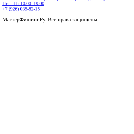
Пн—Пт 10:00–19:00
+7 (926) 035-82-15
МастерФишинг.Ру. Все права защищены