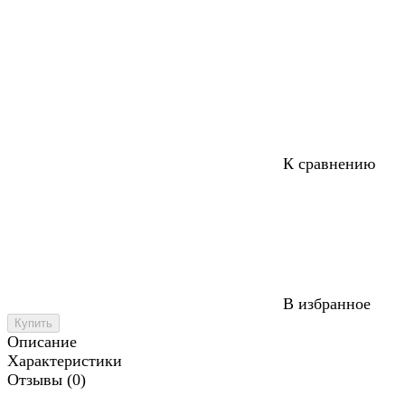
К сравнению
В избранное
Купить
Описание
Характеристики
Отзывы (0)