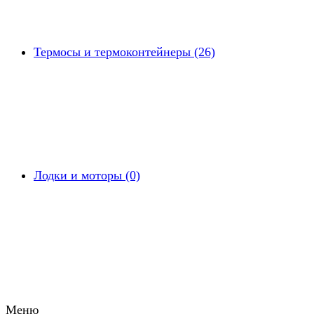
Термосы и термоконтейнеры (26)
Лодки и моторы (0)
Меню