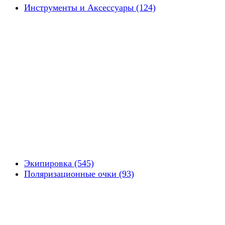
Инструменты и Аксессуары (124)
Экипировка (545)
Поляризационные очки (93)