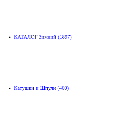
КАТАЛОГ Зимний (1897)
Катушки и Шпули (460)