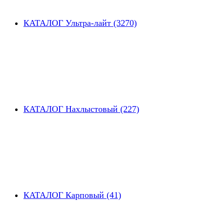
КАТАЛОГ Ультра-лайт (3270)
КАТАЛОГ Нахлыстовый (227)
КАТАЛОГ Карповый (41)