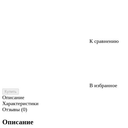
К сравнению
В избранное
Купить
Описание
Характеристики
Отзывы (0)
Описание