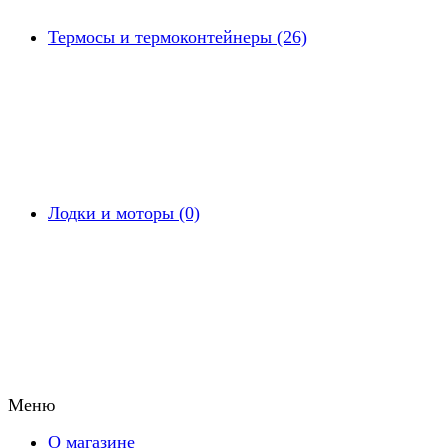
Термосы и термоконтейнеры (26)
Лодки и моторы (0)
Меню
О магазине