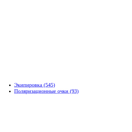
Экипировка (545)
Поляризационные очки (93)