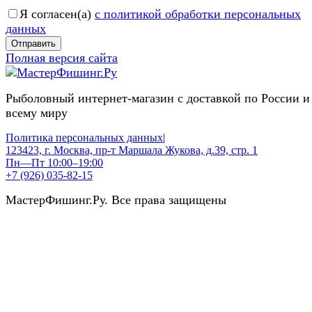
Я согласен(a)
с политикой обработки персональных
данных
Отправить
Полная версия сайта
Рыболовный интернет-магазин с доставкой по России и
всему миру
Политика персональных данных
|
123423, г. Москва, пр-т Маршала Жукова, д.39, стр. 1
Пн—Пт 10:00–19:00
+7 (926) 035-82-15
МастерФишинг.Ру. Все права защищены