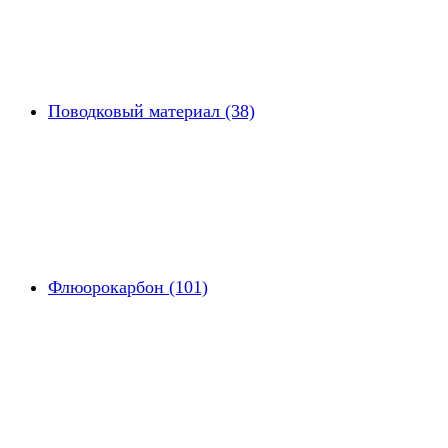
Поводковый материал (38)
Флюорокарбон (101)