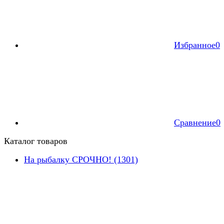
Избранное
0
Сравнение
0
Каталог товаров
На рыбалку СРОЧНО! (1301)