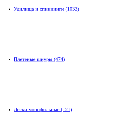
Удилища и спиннинги (1033)
Плетеные шнуры (474)
Лески монофильные (121)