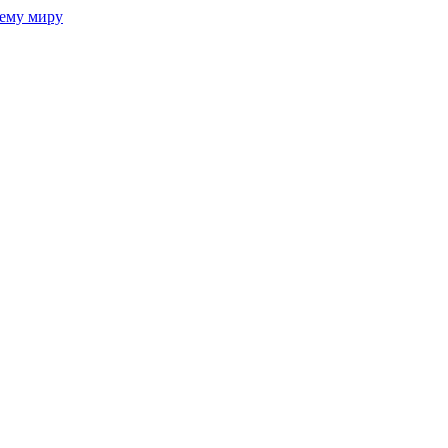
сему миру