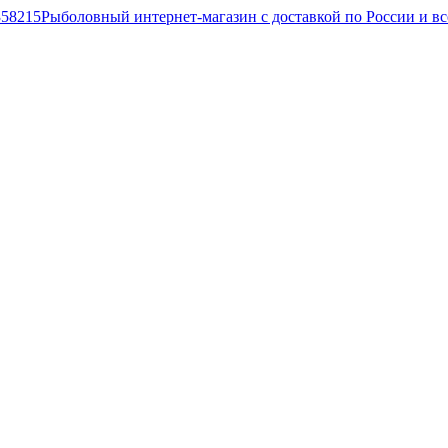
Рыболовный интернет-магазин с доставкой по России и в