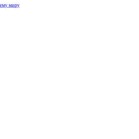
сему миру