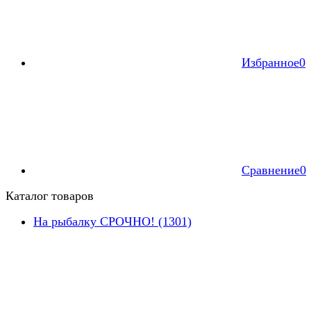
Избранное
0
Сравнение
0
Каталог товаров
На рыбалку СРОЧНО! (1301)