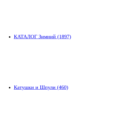
КАТАЛОГ Зимний (1897)
Катушки и Шпули (460)