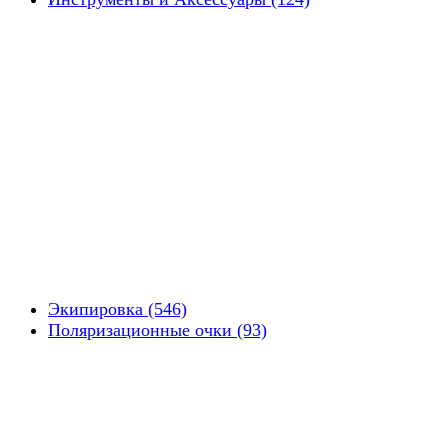
Экипировка (546)
Поляризационные очки (93)