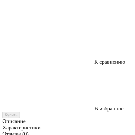
К сравнению
В избранное
Купить
Описание
Характеристики
Отзывы (0)