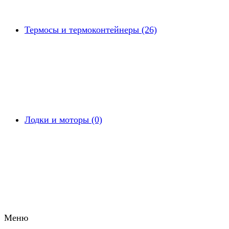
Термосы и термоконтейнеры (26)
Лодки и моторы (0)
Меню