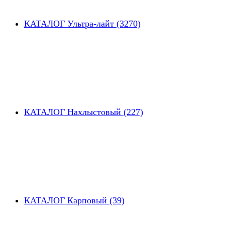
КАТАЛОГ Ультра-лайт (3270)
КАТАЛОГ Нахлыстовый (227)
КАТАЛОГ Карповый (39)