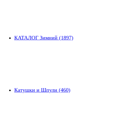
КАТАЛОГ Зимний (1897)
Катушки и Шпули (460)