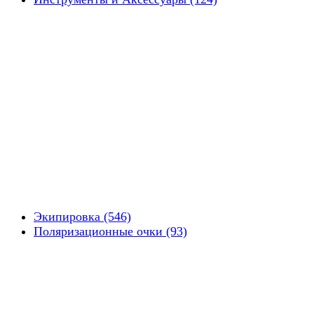
Экипировка (546)
Поляризационные очки (93)