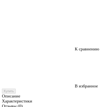
К сравнению
В избранное
Купить
Описание
Характеристики
Отзывы (0)