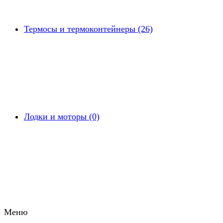
Термосы и термоконтейнеры (26)
Лодки и моторы (0)
Меню