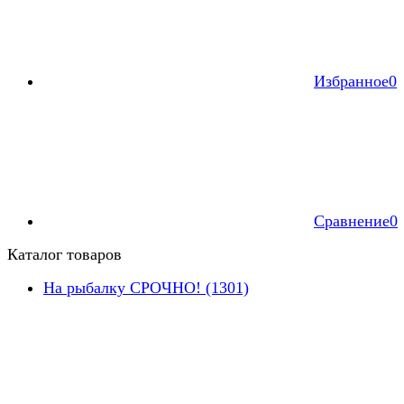
Избранное
0
Сравнение
0
Каталог товаров
На рыбалку СРОЧНО! (1301)