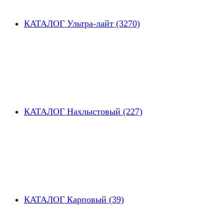
КАТАЛОГ Ультра-лайт (3270)
КАТАЛОГ Нахлыстовый (227)
КАТАЛОГ Карповый (39)