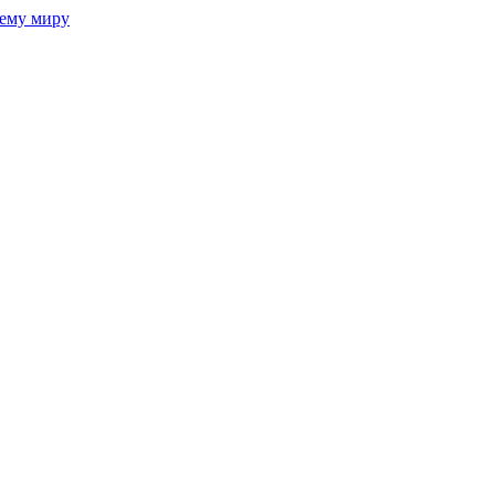
сему миру