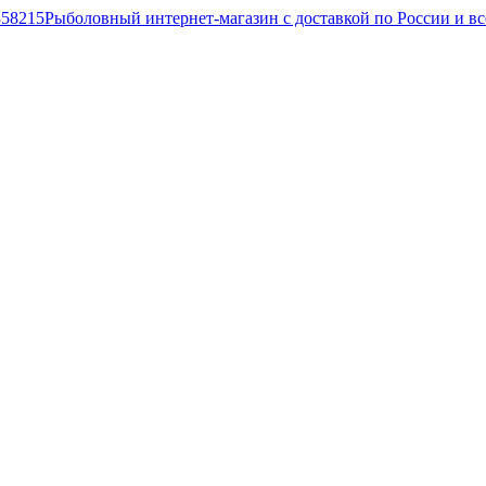
Рыболовный интернет-магазин с доставкой по России и в