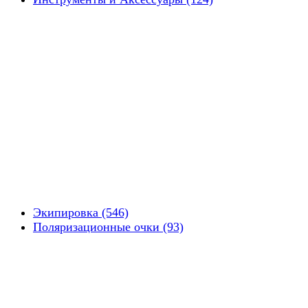
Экипировка (546)
Поляризационные очки (93)