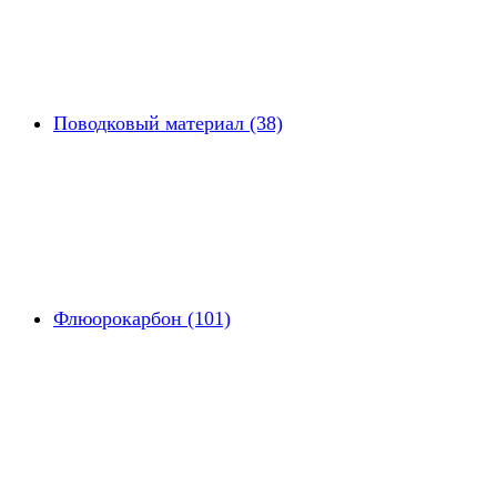
Поводковый материал (38)
Флюорокарбон (101)