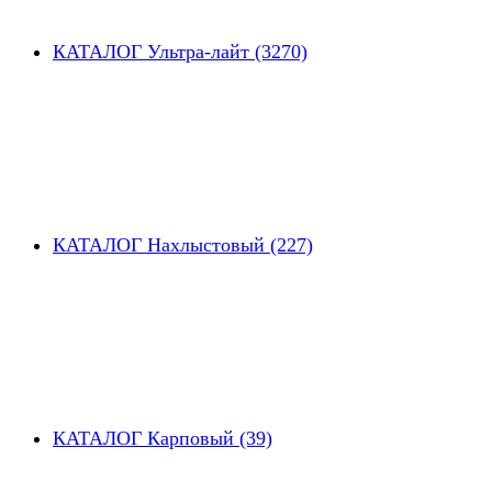
КАТАЛОГ Ультра-лайт (3270)
КАТАЛОГ Нахлыстовый (227)
КАТАЛОГ Карповый (39)