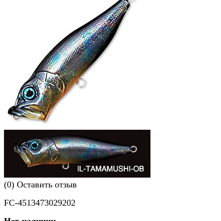
(0)
Оставить отзыв
FC-4513473029202
Нет наличии