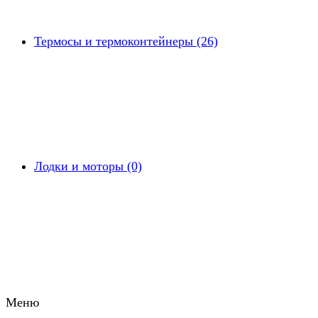
Термосы и термоконтейнеры (26)
Лодки и моторы (0)
Меню