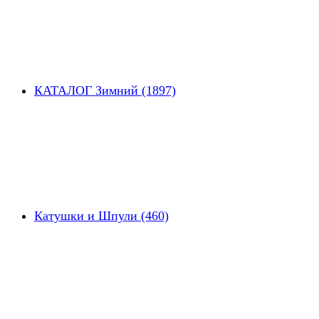
КАТАЛОГ Зимний (1897)
Катушки и Шпули (460)