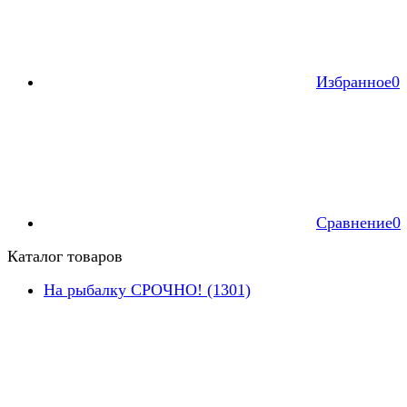
Избранное
0
Сравнение
0
Каталог товаров
На рыбалку СРОЧНО! (1301)