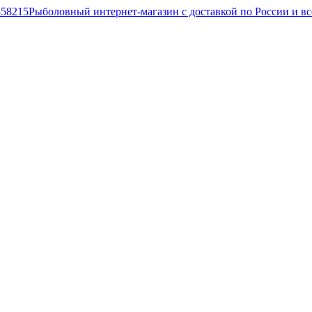
Рыболовный интернет-магазин с доставкой по России и в