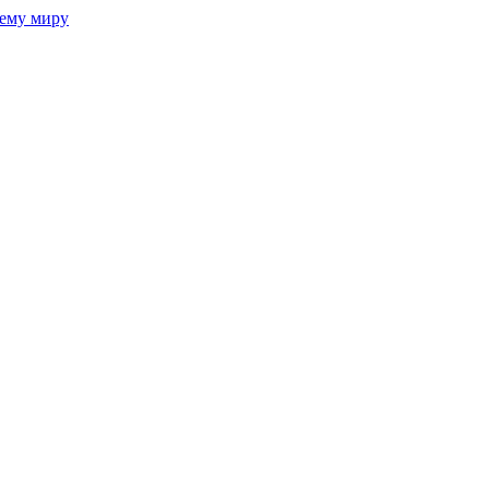
сему миру