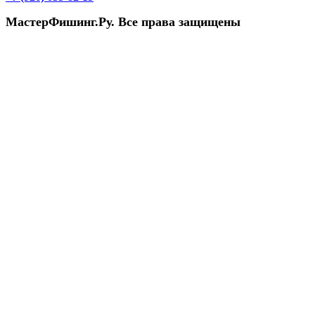
МастерФишинг.Ру. Все права защищены