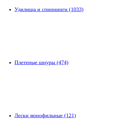
Удилища и спиннинги (1033)
Плетеные шнуры (474)
Лески монофильные (121)