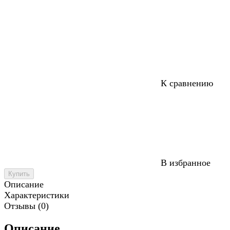
К сравнению
В избранное
Купить
Описание
Характеристики
Отзывы (0)
Описание