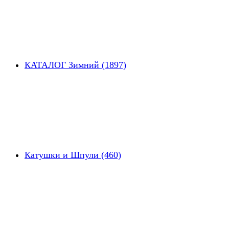
КАТАЛОГ Зимний (1897)
Катушки и Шпули (460)