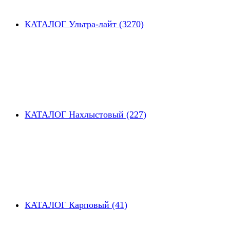
КАТАЛОГ Ультра-лайт (3270)
КАТАЛОГ Нахлыстовый (227)
КАТАЛОГ Карповый (41)