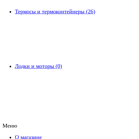
Термосы и термоконтейнеры (26)
Лодки и моторы (0)
Меню
О магазине