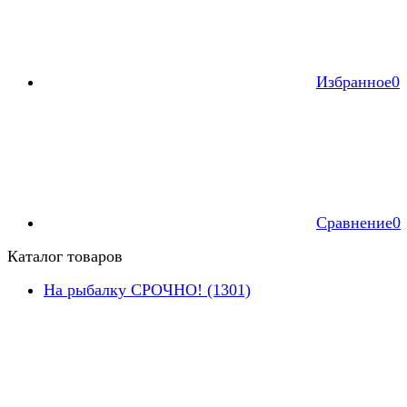
Избранное
0
Сравнение
0
Каталог товаров
На рыбалку СРОЧНО! (1301)