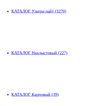
КАТАЛОГ Ультра-лайт (3270)
КАТАЛОГ Нахлыстовый (227)
КАТАЛОГ Карповый (39)