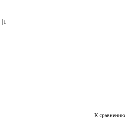
К сравнению