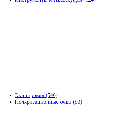
Экипировка (546)
Поляризационные очки (93)