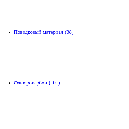
Поводковый материал (38)
Флюорокарбон (101)