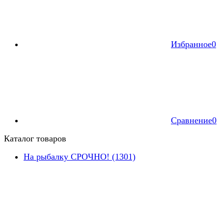
Избранное
0
Сравнение
0
Каталог товаров
На рыбалку СРОЧНО! (1301)