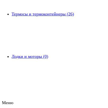
Термосы и термоконтейнеры (26)
Лодки и моторы (0)
Меню