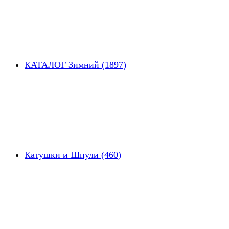
КАТАЛОГ Зимний (1897)
Катушки и Шпули (460)