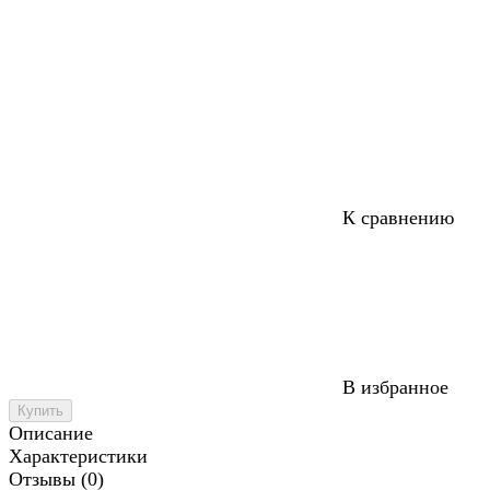
К сравнению
В избранное
Купить
Описание
Характеристики
Отзывы (0)