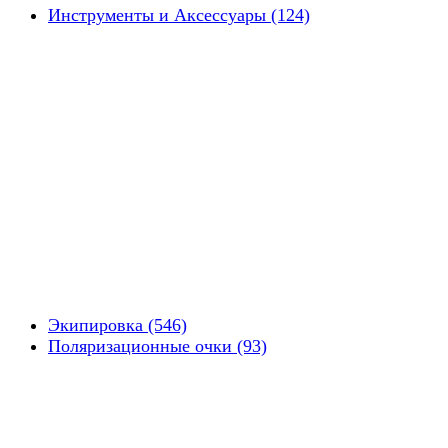
Инструменты и Аксессуары (124)
Экипировка (546)
Поляризационные очки (93)