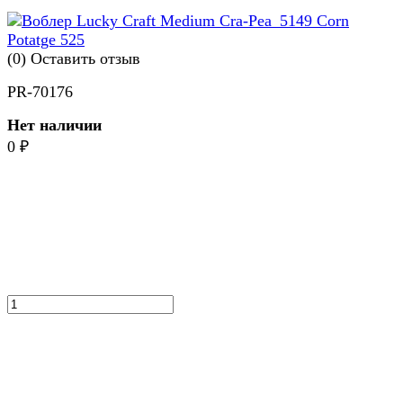
(0)
Оставить отзыв
PR-70176
Нет наличии
0
₽