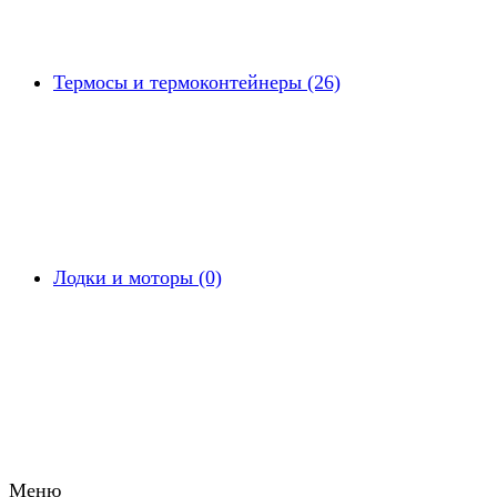
Термосы и термоконтейнеры (26)
Лодки и моторы (0)
Меню