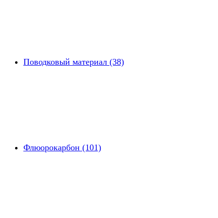
Поводковый материал (38)
Флюорокарбон (101)