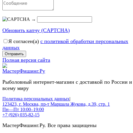
→
Обновить капчу (CAPTCHA)
Я согласен(a)
с политикой обработки персональных
данных
Отправить
Полная версия сайта
Рыболовный интернет-магазин с доставкой по России и
всему миру
Политика персональных данных
|
123423, г. Москва, пр-т Маршала Жукова, д.39, стр. 1
Пн—Пт 10:00–19:00
+7 (926) 035-82-15
МастерФишинг.Ру. Все права защищены