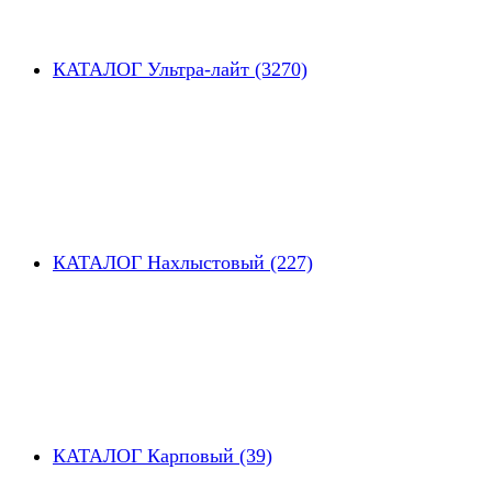
КАТАЛОГ Ультра-лайт (3270)
КАТАЛОГ Нахлыстовый (227)
КАТАЛОГ Карповый (39)