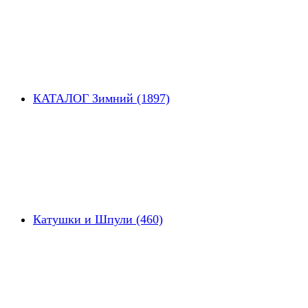
КАТАЛОГ Зимний (1897)
Катушки и Шпули (460)