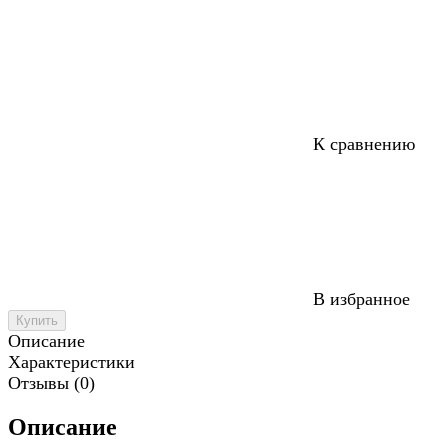
К сравнению
В избранное
Купить
Описание
Характеристики
Отзывы (0)
Описание