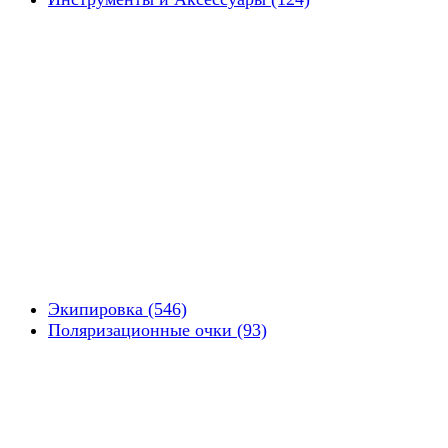
Экипировка (546)
Поляризационные очки (93)