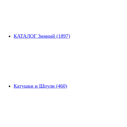
КАТАЛОГ Зимний (1897)
Катушки и Шпули (460)