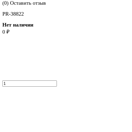
(0)
Оставить отзыв
PR-38822
Нет наличии
0
₽