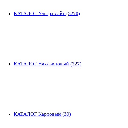
КАТАЛОГ Ультра-лайт (3270)
КАТАЛОГ Нахлыстовый (227)
КАТАЛОГ Карповый (39)