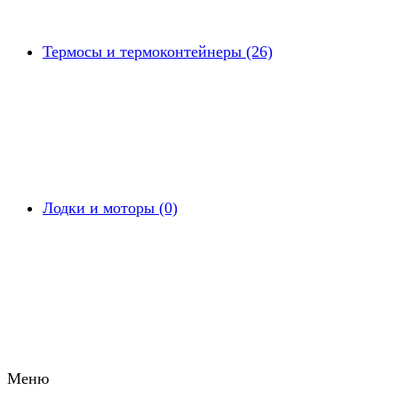
Термосы и термоконтейнеры (26)
Лодки и моторы (0)
Меню