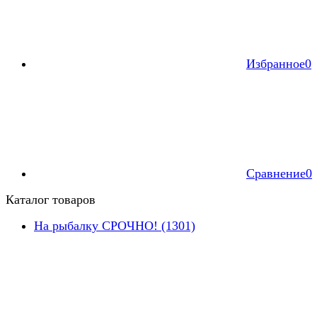
Избранное
0
Сравнение
0
Каталог товаров
На рыбалку СРОЧНО! (1301)