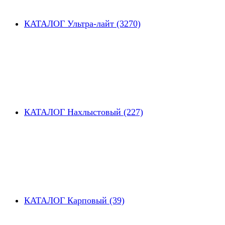
КАТАЛОГ Ультра-лайт (3270)
КАТАЛОГ Нахлыстовый (227)
КАТАЛОГ Карповый (39)