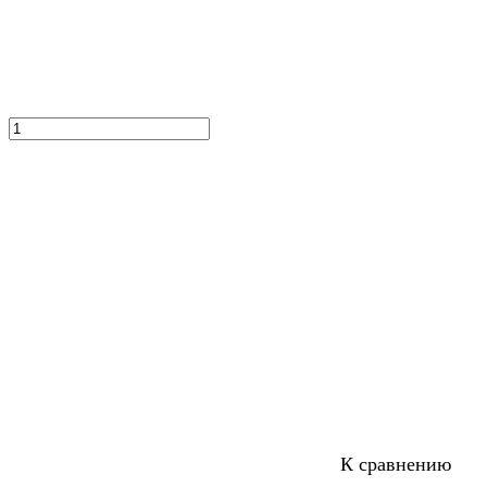
К сравнению