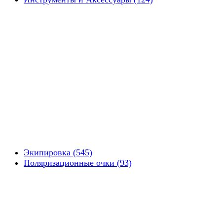
Экипировка (545)
Поляризационные очки (93)