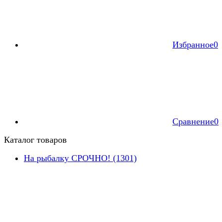
Избранное
0
Сравнение
0
Каталог товаров
На рыбалку СРОЧНО! (1301)