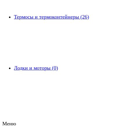
Термосы и термоконтейнеры (26)
Лодки и моторы (0)
Меню