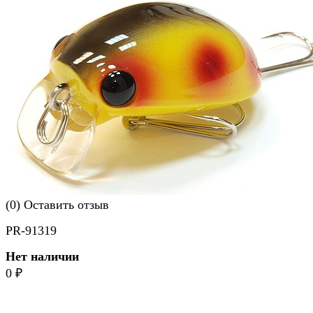
(0)
Оставить отзыв
PR-91319
Нет наличии
0
₽