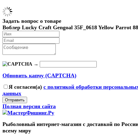
Задать вопрос о товаре
Воблер Lucky Craft Gengoal 35F_0618 Yellow Parrot 8
→
Обновить капчу (CAPTCHA)
Я согласен(a)
с политикой обработки персональны
данных
Отправить
Полная версия сайта
Рыболовный интернет-магазин с доставкой по России
всему миру