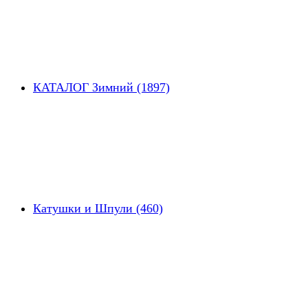
КАТАЛОГ Зимний (1897)
Катушки и Шпули (460)