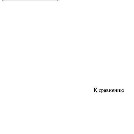
К сравнению