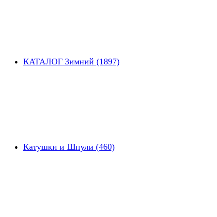
КАТАЛОГ Зимний (1897)
Катушки и Шпули (460)