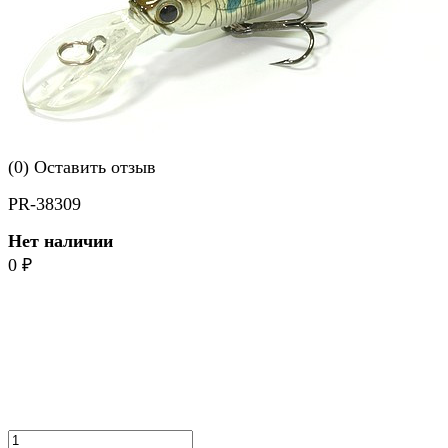
(0)
Оставить отзыв
PR-38309
Нет наличии
0
₽