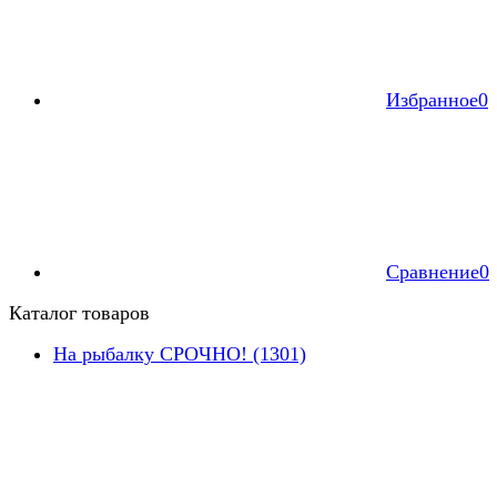
Избранное
0
Сравнение
0
Каталог товаров
На рыбалку СРОЧНО! (1301)