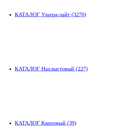
КАТАЛОГ Ультра-лайт (3270)
КАТАЛОГ Нахлыстовый (227)
КАТАЛОГ Карповый (39)