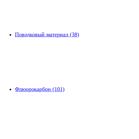
Поводковый материал (38)
Флюорокарбон (101)