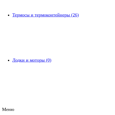
Термосы и термоконтейнеры (26)
Лодки и моторы (0)
Меню