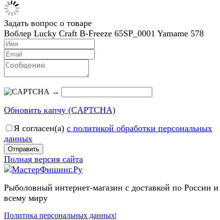
Задать вопрос о товаре
Воблер Lucky Craft B-Freeze 65SP_0001 Yamame 578
→
Обновить капчу (CAPTCHA)
Я согласен(a)
с политикой обработки персональных
данных
Отправить
Полная версия сайта
Рыболовный интернет-магазин с доставкой по России и
всему миру
Политика персональных данных
|