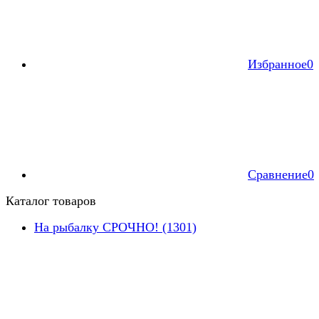
Избранное
0
Сравнение
0
Каталог товаров
На рыбалку СРОЧНО! (1301)