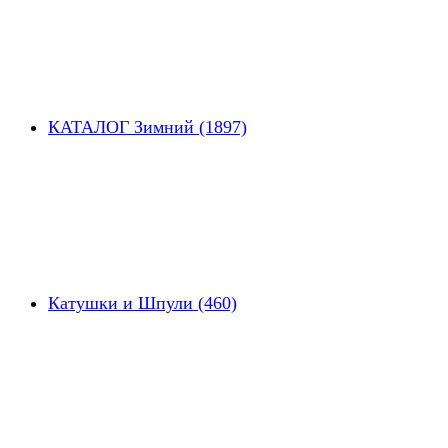
КАТАЛОГ Зимний (1897)
Катушки и Шпули (460)