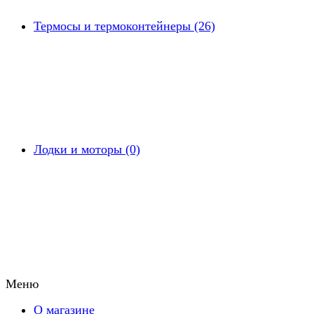
Термосы и термоконтейнеры (26)
Лодки и моторы (0)
Меню
О магазине