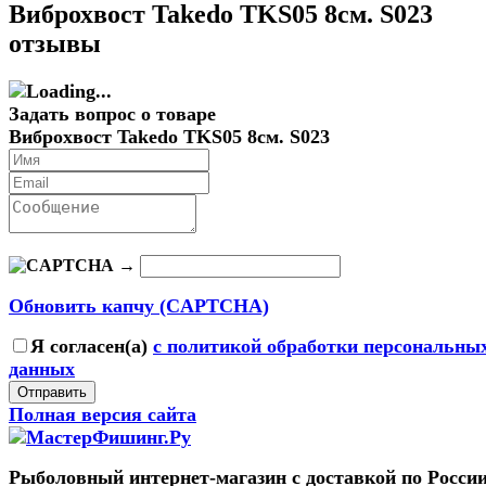
Виброхвост Takedo TKS05 8см. S023
отзывы
Задать вопрос о товаре
Виброхвост Takedo TKS05 8см. S023
→
Обновить капчу (CAPTCHA)
Я согласен(a)
с политикой обработки персональны
данных
Отправить
Полная версия сайта
Рыболовный интернет-магазин с доставкой по России