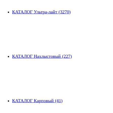
КАТАЛОГ Ультра-лайт (3270)
КАТАЛОГ Нахлыстовый (227)
КАТАЛОГ Карповый (41)