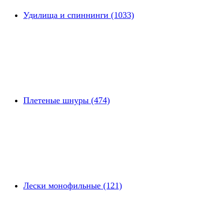
Удилища и спиннинги (1033)
Плетеные шнуры (474)
Лески монофильные (121)