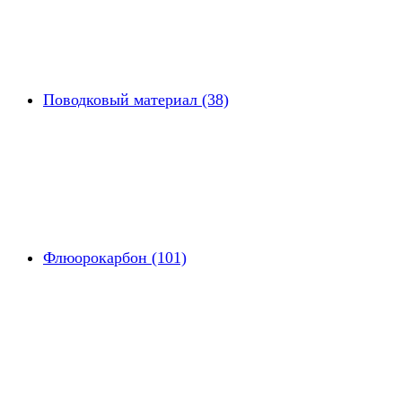
Поводковый материал (38)
Флюорокарбон (101)