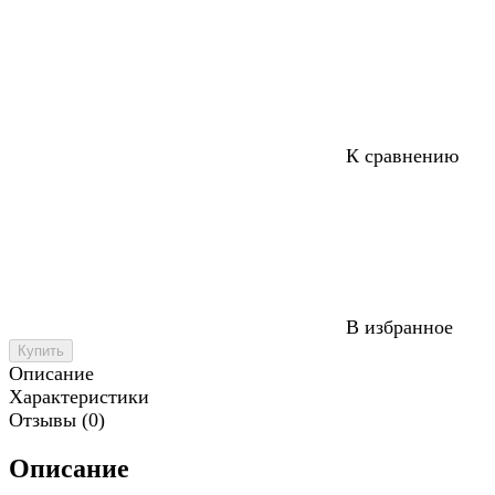
К сравнению
В избранное
Купить
Описание
Характеристики
Отзывы (0)
Описание