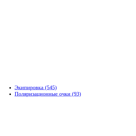
Экипировка (545)
Поляризационные очки (93)