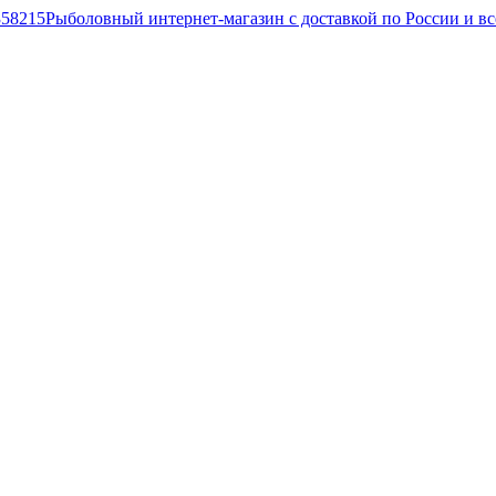
Рыболовный интернет-магазин с доставкой по России и в