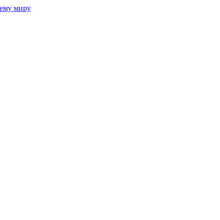
сему миру