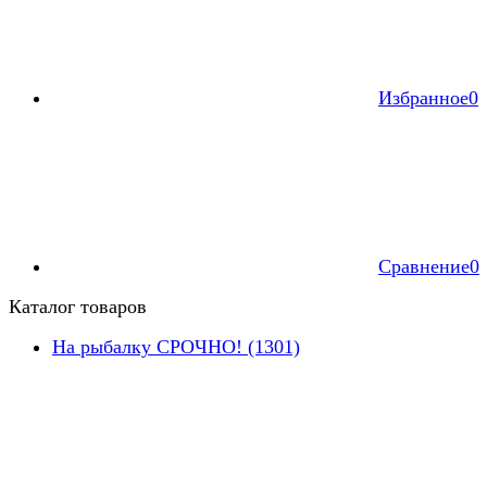
Избранное
0
Сравнение
0
Каталог товаров
На рыбалку СРОЧНО! (1301)