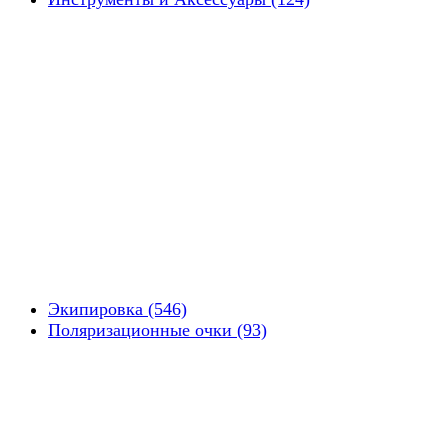
Экипировка (546)
Поляризационные очки (93)