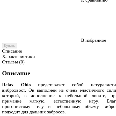
В избранное
Купить
Описание
Характеристики
Отзывы (0)
Описание
Relax Ohio
представляет собой натуралисти
виброхвост. Он выполнен из очень эластичного сили
который, в дополнение к небольшой лопате, пр
приманке мягкую, естественную игру. Благо
прогонистому телу и небольшому объему вибро
подходит для дальних забросов.