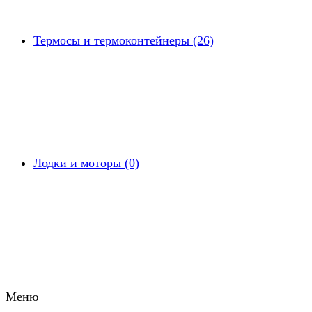
Термосы и термоконтейнеры (26)
Лодки и моторы (0)
Меню