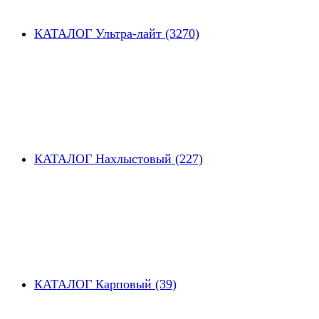
КАТАЛОГ Ультра-лайт (3270)
КАТАЛОГ Нахлыстовый (227)
КАТАЛОГ Карповый (39)