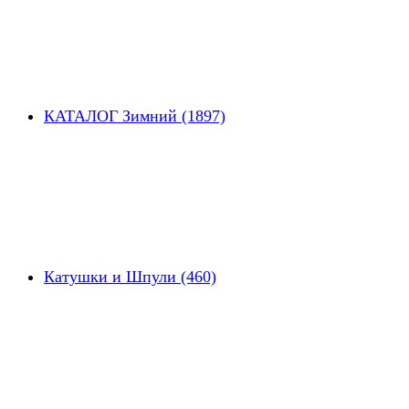
КАТАЛОГ Зимний (1897)
Катушки и Шпули (460)