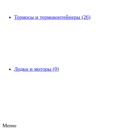
Термосы и термоконтейнеры (26)
Лодки и моторы (0)
Меню