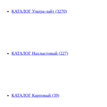
КАТАЛОГ Ультра-лайт (3270)
КАТАЛОГ Нахлыстовый (227)
КАТАЛОГ Карповый (39)