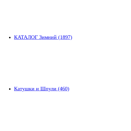
КАТАЛОГ Зимний (1897)
Катушки и Шпули (460)