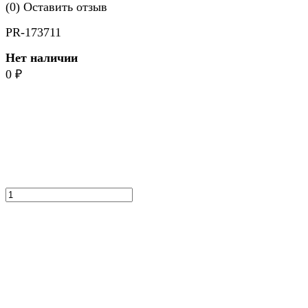
(0)
Оставить отзыв
PR-173711
Нет наличии
0
₽