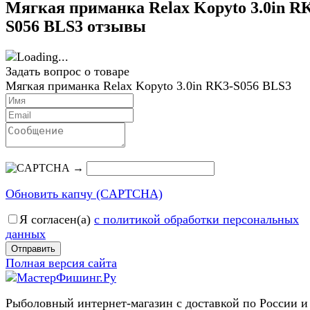
Мягкая приманка Relax Kopyto 3.0in R
S056 BLS3 отзывы
Задать вопрос о товаре
Мягкая приманка Relax Kopyto 3.0in RK3-S056 BLS3
→
Обновить капчу (CAPTCHA)
Я согласен(a)
с политикой обработки персональных
данных
Отправить
Полная версия сайта
Рыболовный интернет-магазин с доставкой по России и