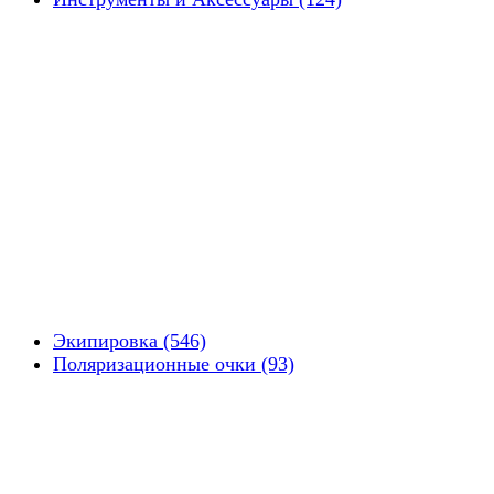
Экипировка (546)
Поляризационные очки (93)