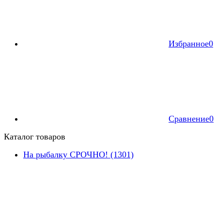
Избранное
0
Сравнение
0
Каталог товаров
На рыбалку СРОЧНО! (1301)