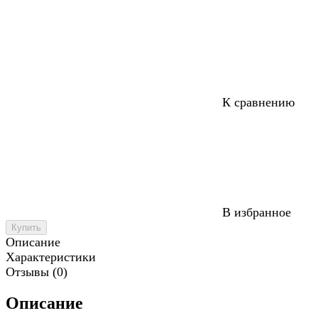
К сравнению
В избранное
Купить
Описание
Характеристики
Отзывы (0)
Описание