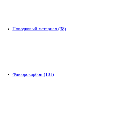
Поводковый материал (38)
Флюорокарбон (101)