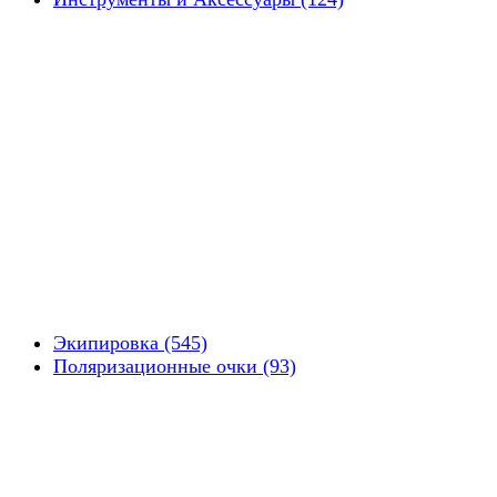
Экипировка (545)
Поляризационные очки (93)