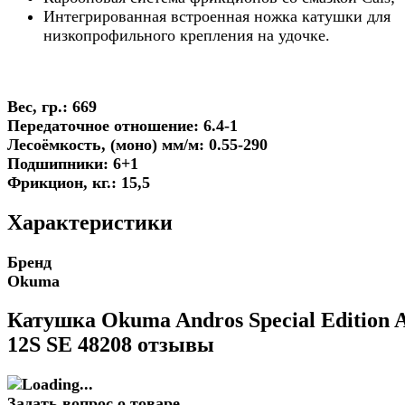
Интегрированная встроенная ножка катушки для
низкопрофильного крепления на удочке.
Вес, гр.: 669
Передаточное отношение: 6.4-1
Лесоёмкость, (моно) мм/м: 0.55-290
Подшипники: 6+1
Фрикцион, кг.: 15,5
Характеристики
Бренд
Okuma
Катушка Okuma Andros Special Edition 
12S SE 48208 отзывы
Задать вопрос о товаре