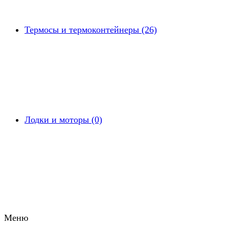
Термосы и термоконтейнеры (26)
Лодки и моторы (0)
Меню