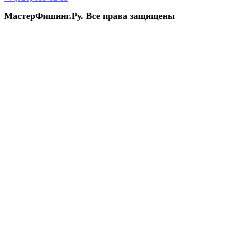
МастерФишинг.Ру. Все права защищены