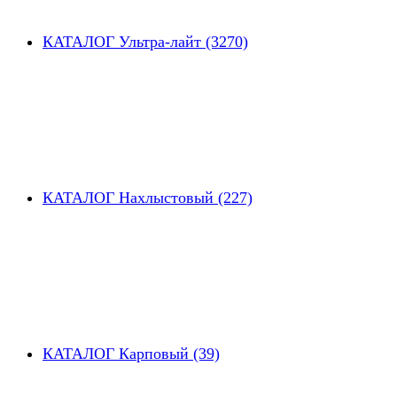
КАТАЛОГ Ультра-лайт (3270)
КАТАЛОГ Нахлыстовый (227)
КАТАЛОГ Карповый (39)