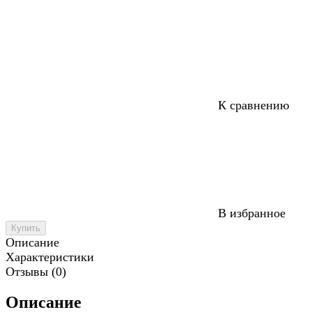
К сравнению
В избранное
Купить
Описание
Характеристики
Отзывы (0)
Описание