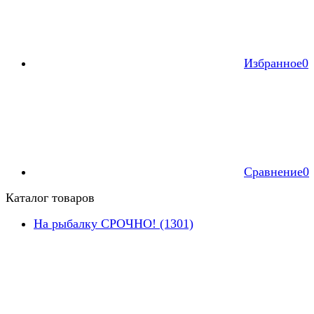
Избранное
0
Сравнение
0
Каталог товаров
На рыбалку СРОЧНО! (1301)