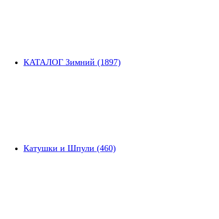
КАТАЛОГ Зимний (1897)
Катушки и Шпули (460)