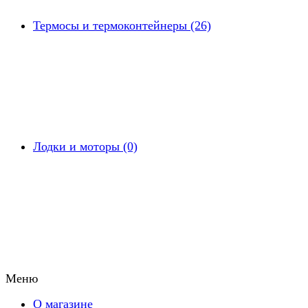
Термосы и термоконтейнеры (26)
Лодки и моторы (0)
Меню
О магазине