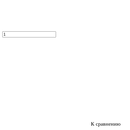
К сравнению