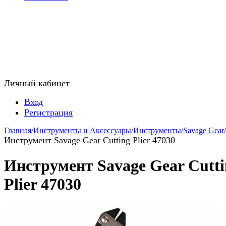
Личный кабинет
Вход
Регистрация
Главная
/
Инструменты и Аксессуары
/
Инструменты
/
Savage Gear
/
Инструмент Savage Gear Cutting Plier 47030
Инструмент Savage Gear Cutti
Plier 47030