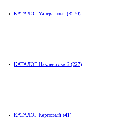
КАТАЛОГ Ультра-лайт (3270)
КАТАЛОГ Нахлыстовый (227)
КАТАЛОГ Карповый (41)