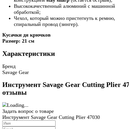
Высококачественный алюминий с машинной
обработкой;
Чехол, который можно пристегнуть к ремню,
спиральный провод (зингер).
Кусачки дя крючков
Размер: 21 см
Характеристики
Бренд
Savage Gear
Инструмент Savage Gear Cutting Plier 4
отзывы
Задать вопрос о товаре
Инструмент Savage Gear Cutting Plier 47030