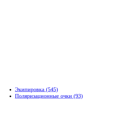
Экипировка (545)
Поляризационные очки (93)