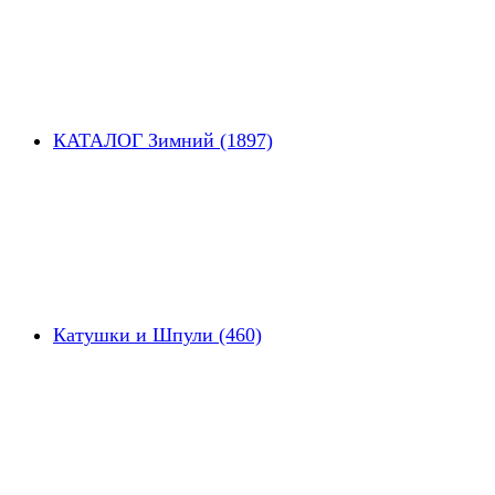
КАТАЛОГ Зимний (1897)
Катушки и Шпули (460)