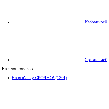
Избранное
0
Сравнение
0
Каталог товаров
На рыбалку СРОЧНО! (1301)