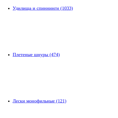
Удилища и спиннинги (1033)
Плетеные шнуры (474)
Лески монофильные (121)