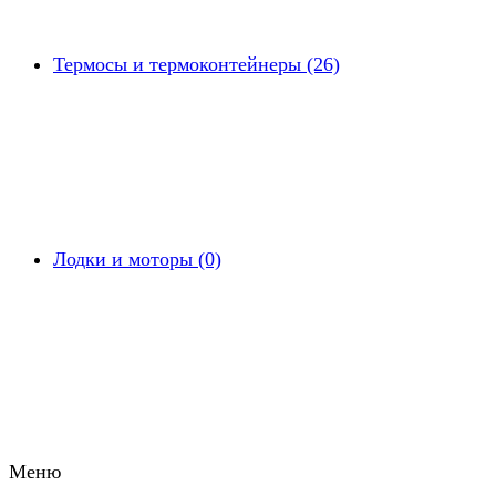
Термосы и термоконтейнеры (26)
Лодки и моторы (0)
Меню