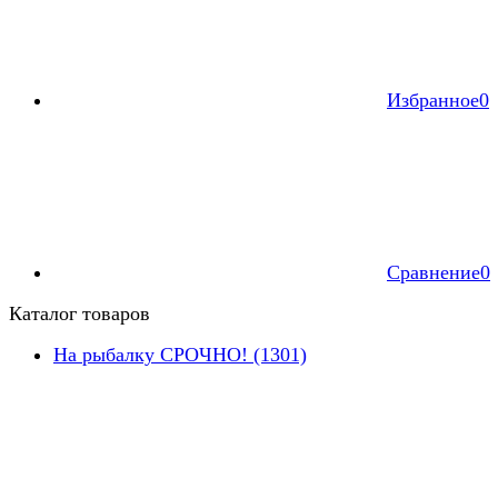
Избранное
0
Сравнение
0
Каталог товаров
На рыбалку СРОЧНО! (1301)