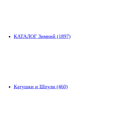
КАТАЛОГ Зимний (1897)
Катушки и Шпули (460)