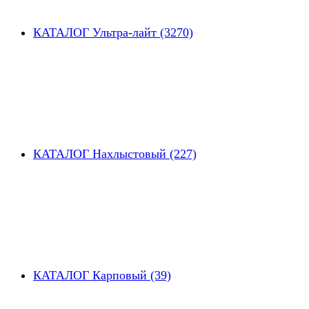
КАТАЛОГ Ультра-лайт (3270)
КАТАЛОГ Нахлыстовый (227)
КАТАЛОГ Карповый (39)