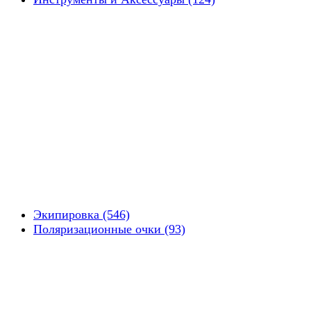
Экипировка (546)
Поляризационные очки (93)