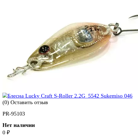
(0)
Оставить отзыв
PR-95103
Нет наличии
0
₽