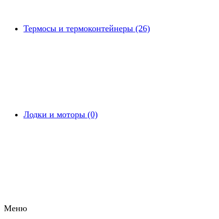
Термосы и термоконтейнеры (26)
Лодки и моторы (0)
Меню