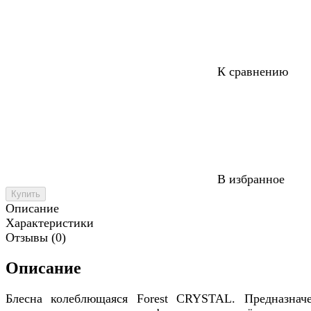
К сравнению
В избранное
Купить
Описание
Характеристики
Отзывы (0)
Описание
Блесна колеблющаяся Forest CRYSTAL. Предназнач