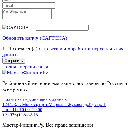
→
Обновить капчу (CAPTCHA)
Я согласен(a)
с политикой обработки персональных
данных
Отправить
Полная версия сайта
Рыболовный интернет-магазин с доставкой по России и
всему миру
Политика персональных данных
|
123423, г. Москва, пр-т Маршала Жукова, д.39, стр. 1
Пн—Пт 10:00–19:00
+7 (926) 035-82-15
МастерФишинг.Ру. Все права защищены