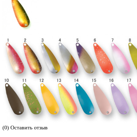
(0)
Оставить отзыв