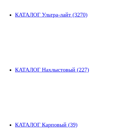
КАТАЛОГ Ультра-лайт (3270)
КАТАЛОГ Нахлыстовый (227)
КАТАЛОГ Карповый (39)