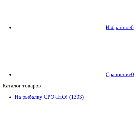
Избранное
0
Сравнение
0
Каталог товаров
На рыбалку СРОЧНО! (1303)