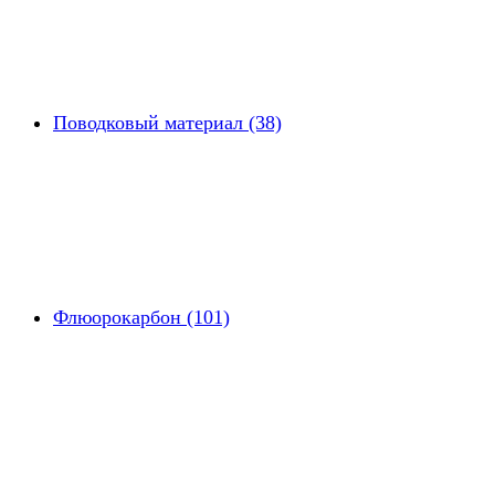
Поводковый материал (38)
Флюорокарбон (101)