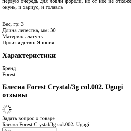
первую очередь для ловли форели, но от неё не откаже
окунь, и хариус, и голавль
Вес, гр: 3
Длина лепестка, мм: 30
Материал: латунь
Производство: Япония
Характеристики
Бренд
Forest
Блесна Forest Crystal/3g col.002. Ugugi
отзывы
Задать вопрос о товаре
Блесна Forest Crystal/3g col.002. Ugugi