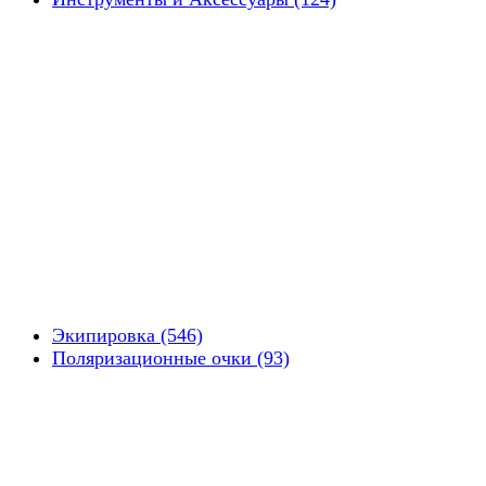
Экипировка (546)
Поляризационные очки (93)