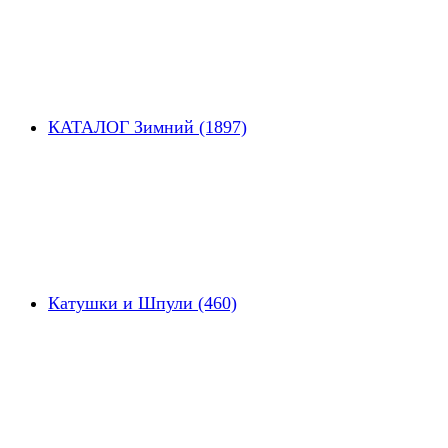
КАТАЛОГ Зимний (1897)
Катушки и Шпули (460)