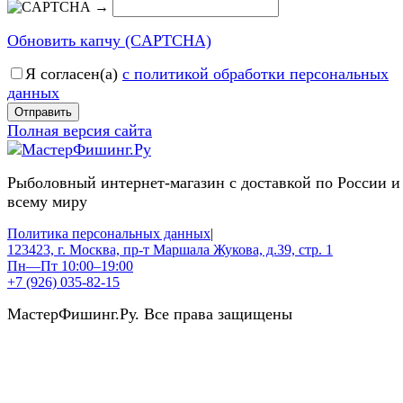
→
Обновить капчу (CAPTCHA)
Я согласен(a)
с политикой обработки персональных
данных
Отправить
Полная версия сайта
Рыболовный интернет-магазин с доставкой по России и
всему миру
Политика персональных данных
|
123423, г. Москва, пр-т Маршала Жукова, д.39, стр. 1
Пн—Пт 10:00–19:00
+7 (926) 035-82-15
МастерФишинг.Ру. Все права защищены