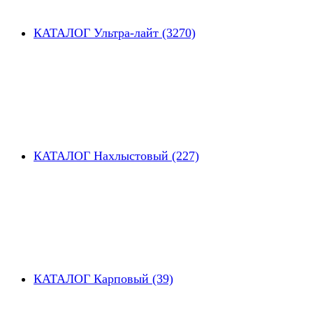
КАТАЛОГ Ультра-лайт (3270)
КАТАЛОГ Нахлыстовый (227)
КАТАЛОГ Карповый (39)