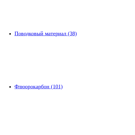
Поводковый материал (38)
Флюорокарбон (101)