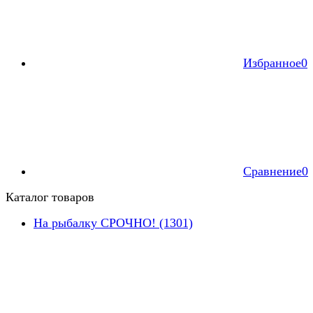
Избранное
0
Сравнение
0
Каталог товаров
На рыбалку СРОЧНО! (1301)