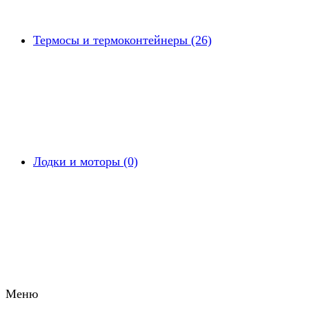
Термосы и термоконтейнеры (26)
Лодки и моторы (0)
Меню