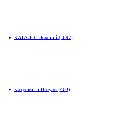
КАТАЛОГ Зимний (1897)
Катушки и Шпули (460)