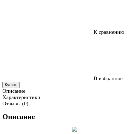
К сравнению
В избранное
Купить
Описание
Характеристики
Отзывы (0)
Описание