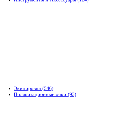
Экипировка (546)
Поляризационные очки (93)