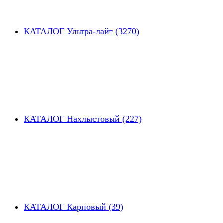
КАТАЛОГ Ультра-лайт (3270)
КАТАЛОГ Нахлыстовый (227)
КАТАЛОГ Карповый (39)