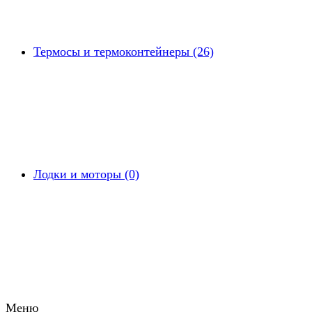
Термосы и термоконтейнеры (26)
Лодки и моторы (0)
Меню