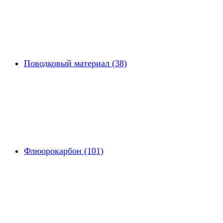
Поводковый материал (38)
Флюорокарбон (101)