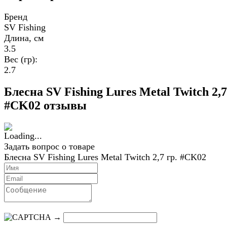
Бренд
SV Fishing
Длина, см
3.5
Вес (гр):
2.7
Блесна SV Fishing Lures Metal Twitch 2,7
#CK02 отзывы
Задать вопрос о товаре
Блесна SV Fishing Lures Metal Twitch 2,7 гр. #CK02
→