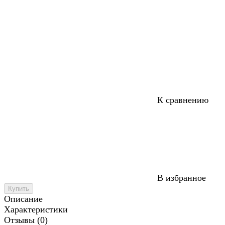
К сравнению
В избранное
Купить
Описание
Характеристики
Отзывы (0)