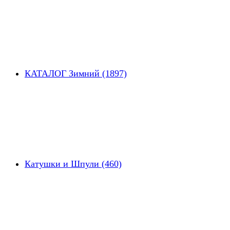
КАТАЛОГ Зимний (1897)
Катушки и Шпули (460)