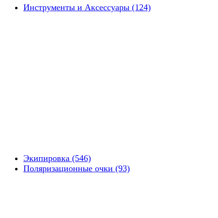
Инструменты и Аксессуары (124)
Экипировка (546)
Поляризационные очки (93)