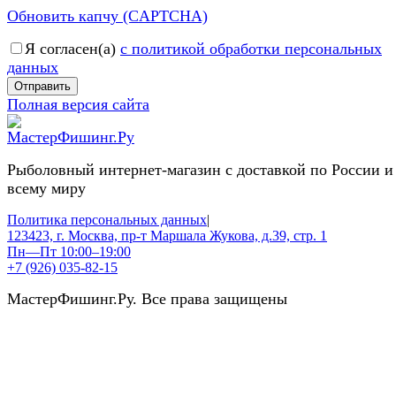
Обновить капчу (CAPTCHA)
Я согласен(a)
с политикой обработки персональных
данных
Отправить
Полная версия сайта
Рыболовный интернет-магазин с доставкой по России и
всему миру
Политика персональных данных
|
123423, г. Москва, пр-т Маршала Жукова, д.39, стр. 1
Пн—Пт 10:00–19:00
+7 (926) 035-82-15
МастерФишинг.Ру. Все права защищены