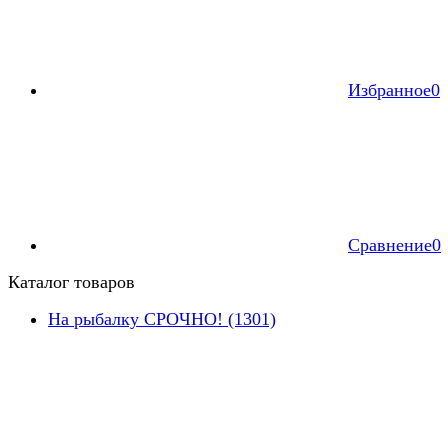
Избранное
0
Сравнение
0
Каталог товаров
На рыбалку СРОЧНО! (1301)