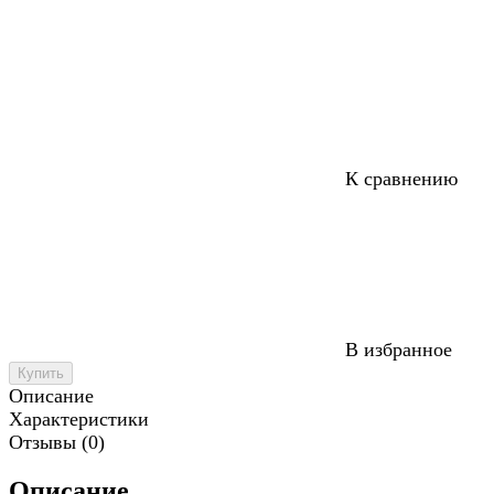
К сравнению
В избранное
Купить
Описание
Характеристики
Отзывы (0)
Описание