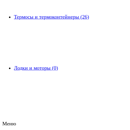
Термосы и термоконтейнеры (26)
Лодки и моторы (0)
Меню