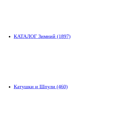
КАТАЛОГ Зимний (1897)
Катушки и Шпули (460)