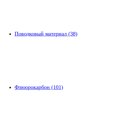
Поводковый материал (38)
Флюорокарбон (101)