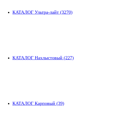
КАТАЛОГ Ультра-лайт (3270)
КАТАЛОГ Нахлыстовый (227)
КАТАЛОГ Карповый (39)