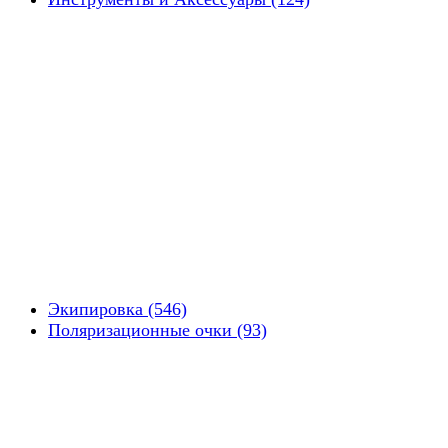
Экипировка (546)
Поляризационные очки (93)