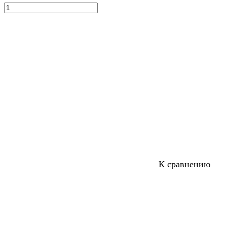
К сравнению