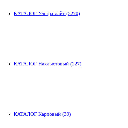
КАТАЛОГ Ультра-лайт (3270)
КАТАЛОГ Нахлыстовый (227)
КАТАЛОГ Карповый (39)