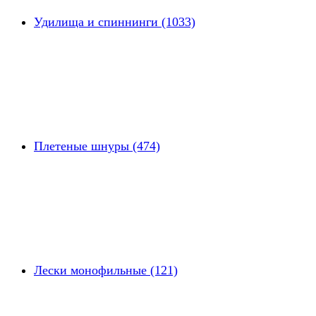
Удилища и спиннинги (1033)
Плетеные шнуры (474)
Лески монофильные (121)