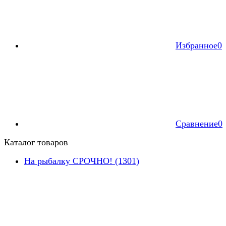
Избранное
0
Сравнение
0
Каталог товаров
На рыбалку СРОЧНО! (1301)