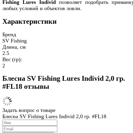
Fishing Lures Individ
позволяет подобрать приманк
любых условий и объектов ловли.
Характеристики
Бренд
SV Fishing
Длина, см
2.5
Вес (гр):
2
Блесна SV Fishing Lures Individ 2,0 гр.
#FL18 отзывы
Задать вопрос о товаре
Блесна SV Fishing Lures Individ 2,0 гр. #FL18