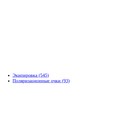
Экипировка (545)
Поляризационные очки (93)