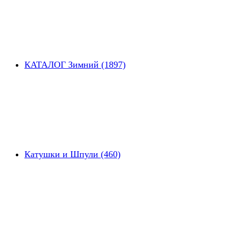
КАТАЛОГ Зимний (1897)
Катушки и Шпули (460)