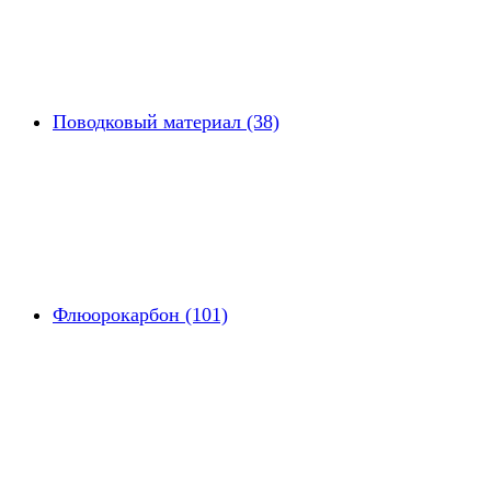
Поводковый материал (38)
Флюорокарбон (101)