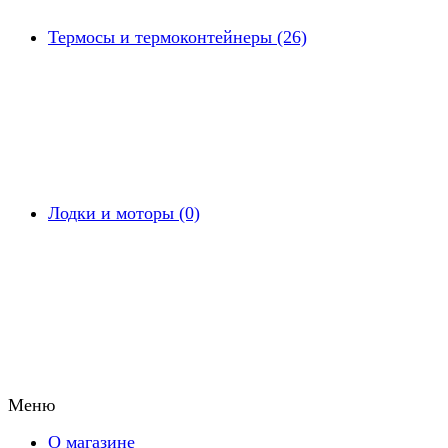
Термосы и термоконтейнеры (26)
Лодки и моторы (0)
Меню
О магазине