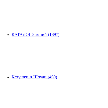
КАТАЛОГ Зимний (1897)
Катушки и Шпули (460)