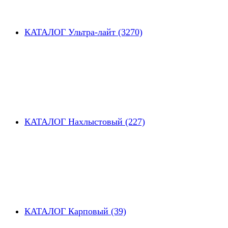
КАТАЛОГ Ультра-лайт (3270)
КАТАЛОГ Нахлыстовый (227)
КАТАЛОГ Карповый (39)