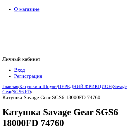
О магазине
Личный кабинет
Вход
Регистрация
Главная
/
Катушки и Шпули
/
ПЕРЕДНИЙ ФРИКЦИОН
/
Savage
Gear
/
SGS6 FD
/
Катушка Savage Gear SGS6 18000FD 74760
Катушка Savage Gear SGS6
18000FD 74760