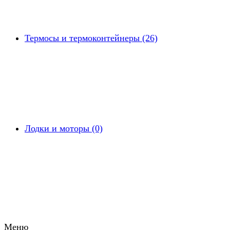
Термосы и термоконтейнеры (26)
Лодки и моторы (0)
Меню