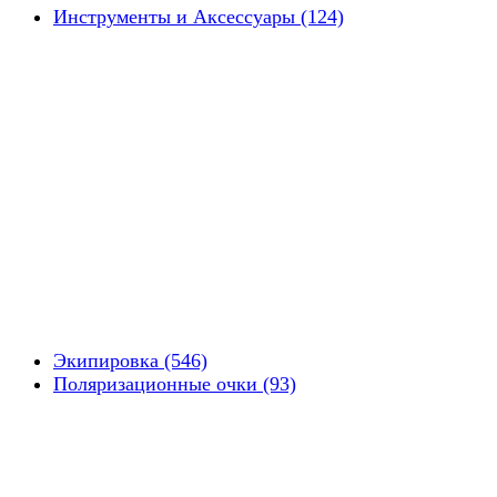
Инструменты и Аксессуары (124)
Экипировка (546)
Поляризационные очки (93)