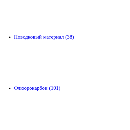
Поводковый материал (38)
Флюорокарбон (101)