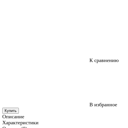
К сравнению
В избранное
Купить
Описание
Характеристики