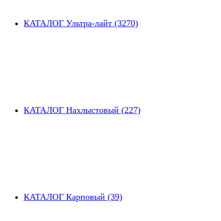
КАТАЛОГ Ультра-лайт (3270)
КАТАЛОГ Нахлыстовый (227)
КАТАЛОГ Карповый (39)