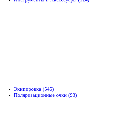
Экипировка (545)
Поляризационные очки (93)