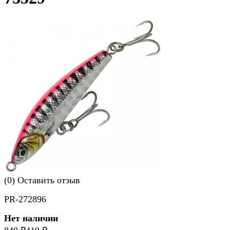
(0)
Оставить отзыв
PR-272896
Нет наличии