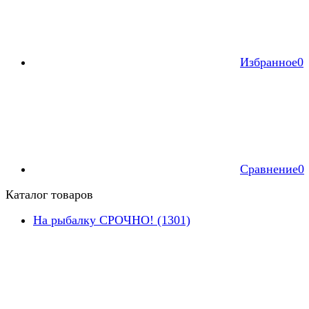
Избранное
0
Сравнение
0
Каталог товаров
На рыбалку СРОЧНО! (1301)