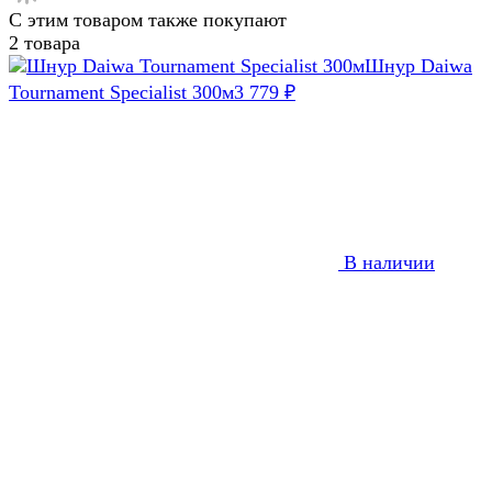
С этим товаром также покупают
2 товара
Шнур Daiwa
Tournament Specialist 300м
3 779
₽
В наличии