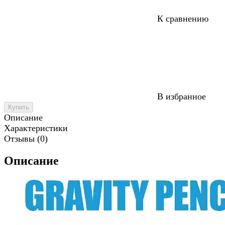
К сравнению
В избранное
Купить
Описание
Характеристики
Отзывы (0)
Описание