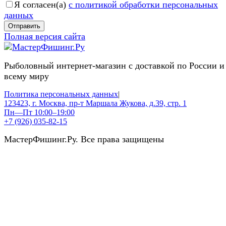
Я согласен(a)
с политикой обработки персональных
данных
Отправить
Полная версия сайта
Рыболовный интернет-магазин с доставкой по России и
всему миру
Политика персональных данных
|
123423, г. Москва, пр-т Маршала Жукова, д.39, стр. 1
Пн—Пт 10:00–19:00
+7 (926) 035-82-15
МастерФишинг.Ру. Все права защищены