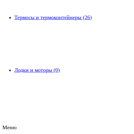
Термосы и термоконтейнеры (26)
Лодки и моторы (0)
Меню