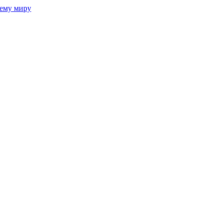
сему миру