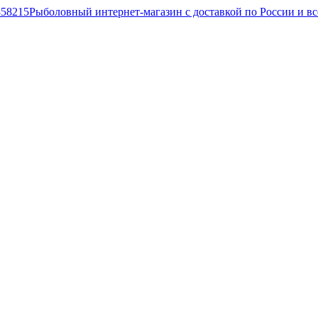
Рыболовный интернет-магазин с доставкой по России и в