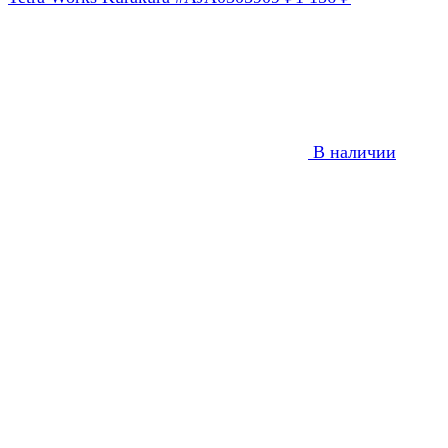
В наличии