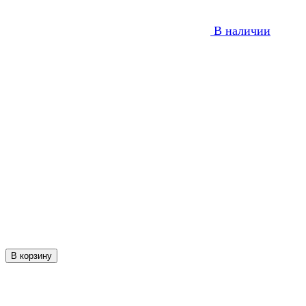
В наличии
В корзину