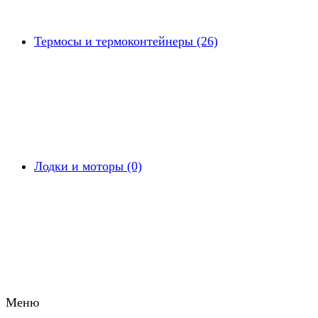
Термосы и термоконтейнеры (26)
Лодки и моторы (0)
Меню