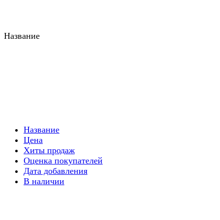
Название
Название
Цена
Хиты продаж
Оценка покупателей
Дата добавления
В наличии