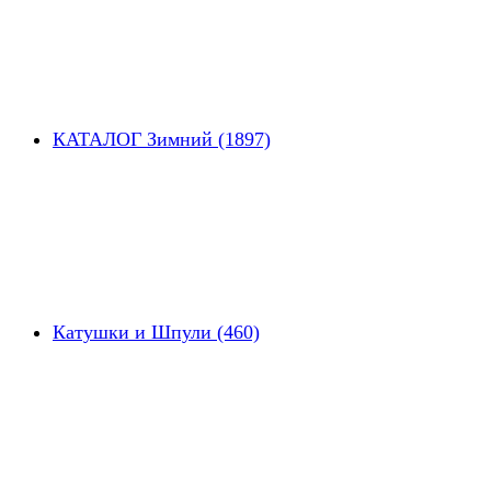
КАТАЛОГ Зимний (1897)
Катушки и Шпули (460)