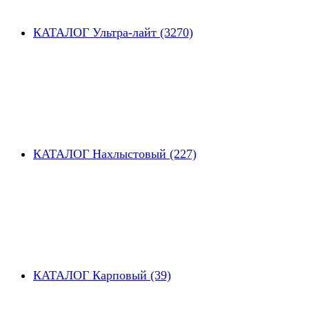
КАТАЛОГ Ультра-лайт (3270)
КАТАЛОГ Нахлыстовый (227)
КАТАЛОГ Карповый (39)