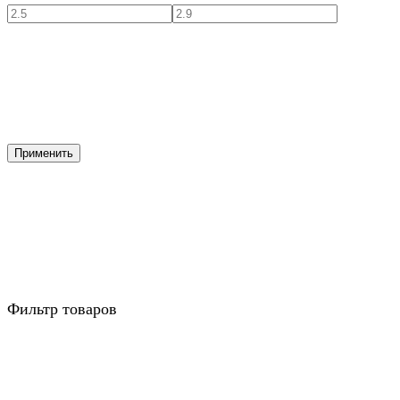
Применить
Фильтр товаров