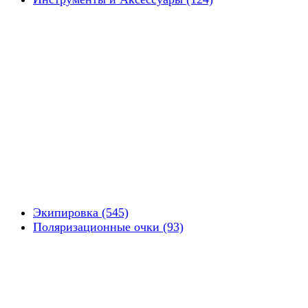
Экипировка (545)
Поляризационные очки (93)