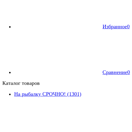
Избранное
0
Сравнение
0
Каталог товаров
На рыбалку СРОЧНО! (1301)