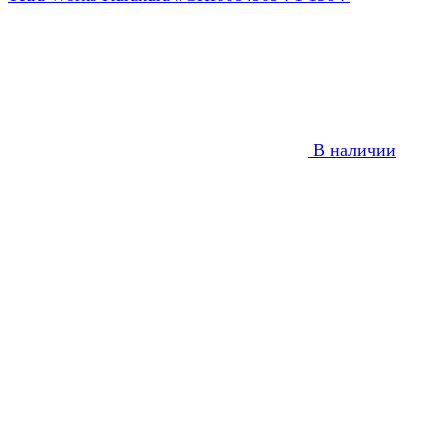
В наличии