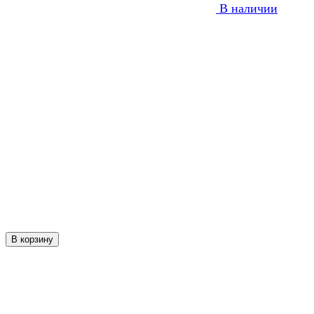
В наличии
В корзину