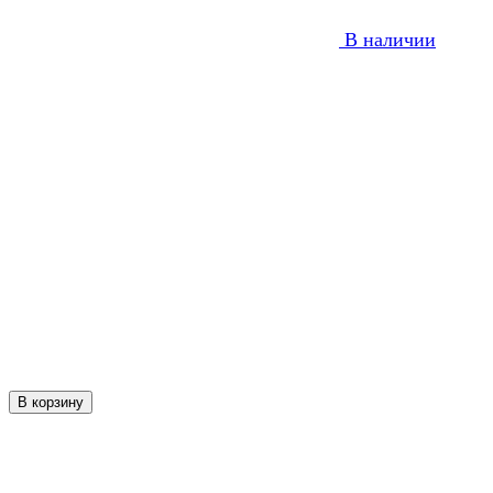
В наличии
В корзину