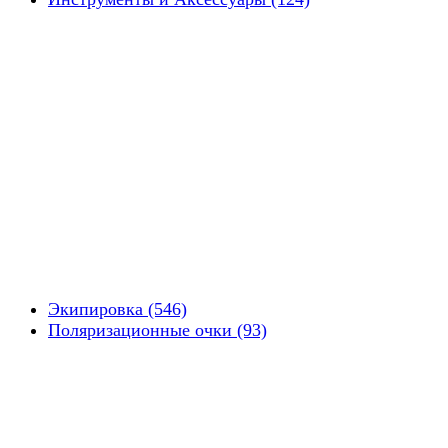
Экипировка (546)
Поляризационные очки (93)