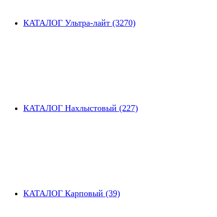
КАТАЛОГ Ультра-лайт (3270)
КАТАЛОГ Нахлыстовый (227)
КАТАЛОГ Карповый (39)