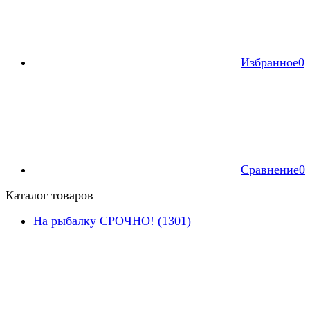
Избранное
0
Сравнение
0
Каталог товаров
На рыбалку СРОЧНО! (1301)