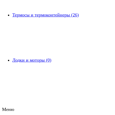
Термосы и термоконтейнеры (26)
Лодки и моторы (0)
Меню