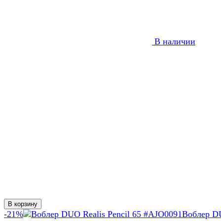
В наличии
В корзину
-21%
Воблер 