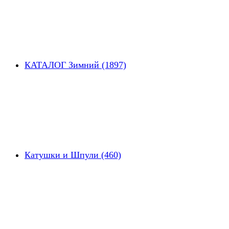
КАТАЛОГ Зимний (1897)
Катушки и Шпули (460)