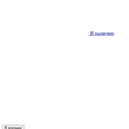
В наличии
В корзину