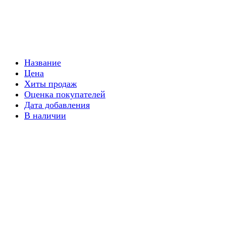
Название
Цена
Хиты продаж
Оценка покупателей
Дата добавления
В наличии