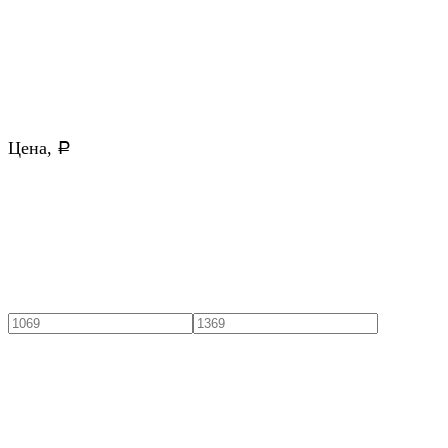
Цена,
Р