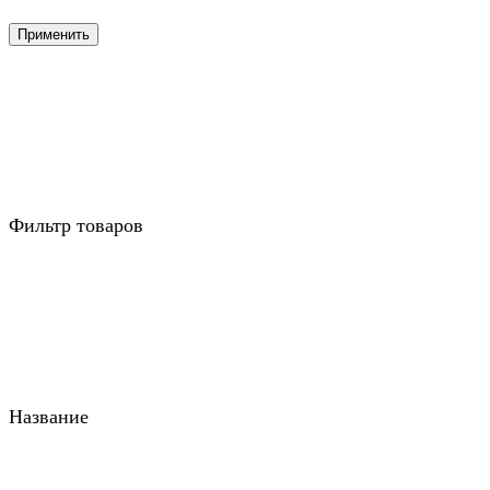
Применить
Фильтр товаров
Название