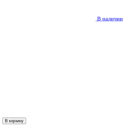
В наличии
В корзину