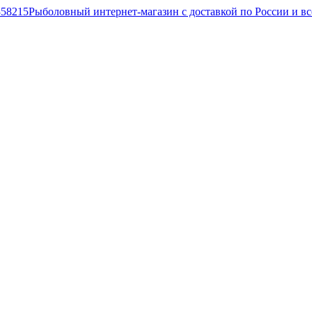
Рыболовный интернет-магазин с доставкой по России и в