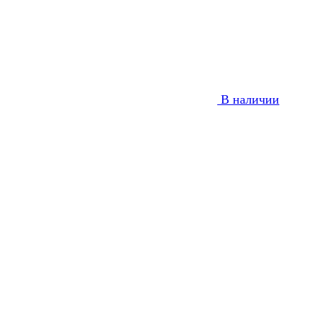
В наличии