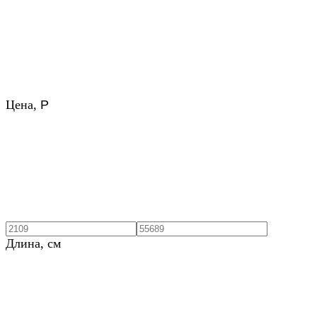
Цена,
Р
Длина, см