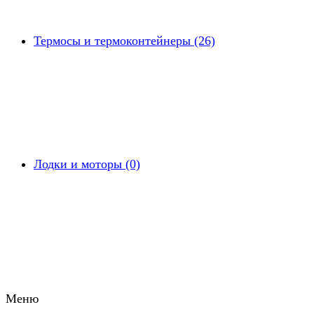
Термосы и термоконтейнеры (26)
Лодки и моторы (0)
Меню