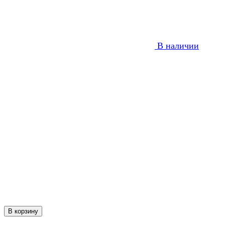
В наличии
В корзину