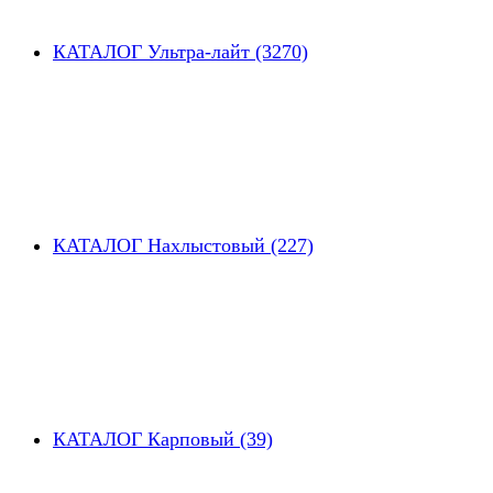
КАТАЛОГ Ультра-лайт (3270)
КАТАЛОГ Нахлыстовый (227)
КАТАЛОГ Карповый (39)