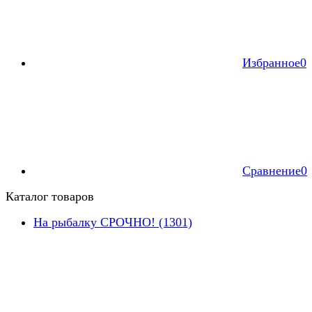
Избранное
0
Сравнение
0
Каталог товаров
На рыбалку СРОЧНО! (1301)