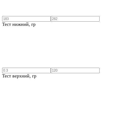
Тест нижний, гр
Тест верхний, гр