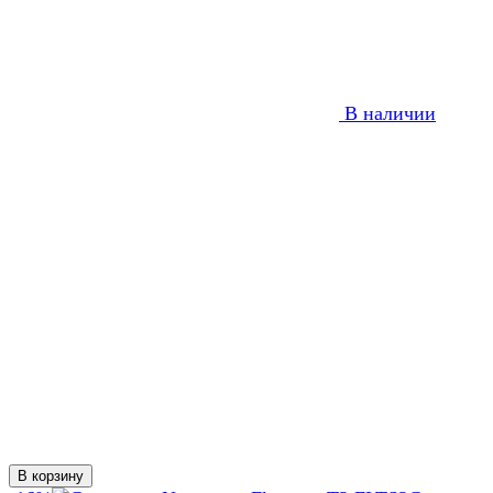
В наличии
В корзину