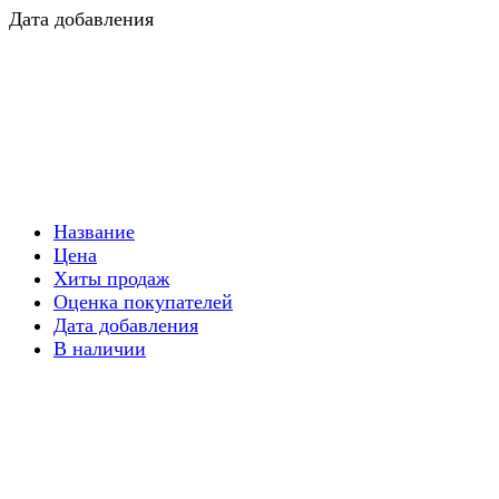
Дата добавления
Название
Цена
Хиты продаж
Оценка покупателей
Дата добавления
В наличии