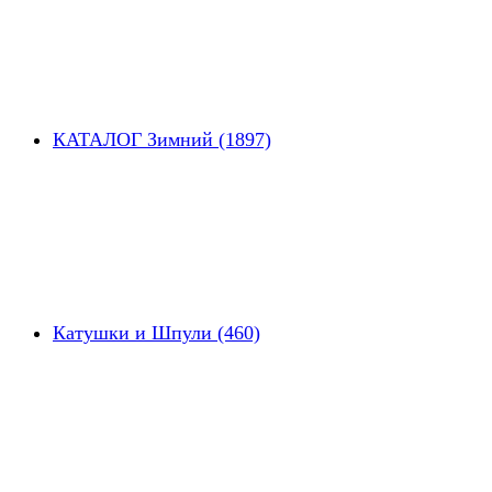
КАТАЛОГ Зимний (1897)
Катушки и Шпули (460)