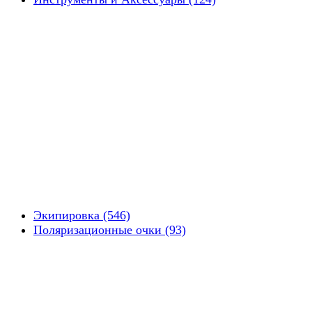
Экипировка (546)
Поляризационные очки (93)