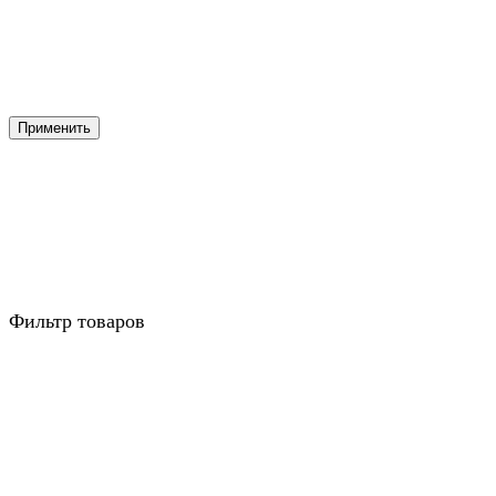
Применить
Фильтр товаров