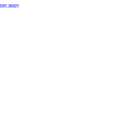
сему миру