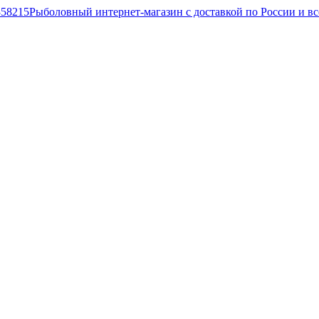
Рыболовный интернет-магазин с доставкой по России и в