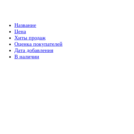
Название
Цена
Хиты продаж
Оценка покупателей
Дата добавления
В наличии