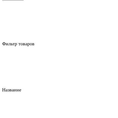
Фильтр товаров
Название