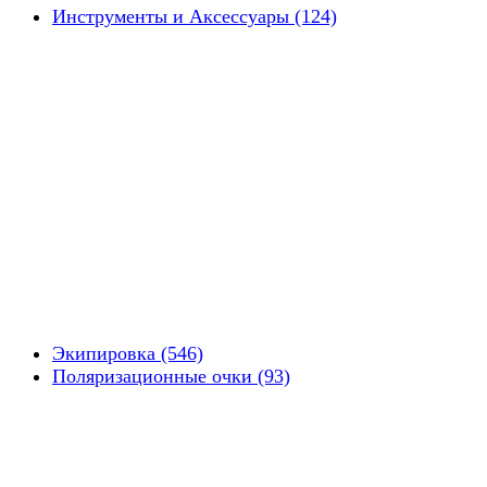
Инструменты и Аксессуары (124)
Экипировка (546)
Поляризационные очки (93)