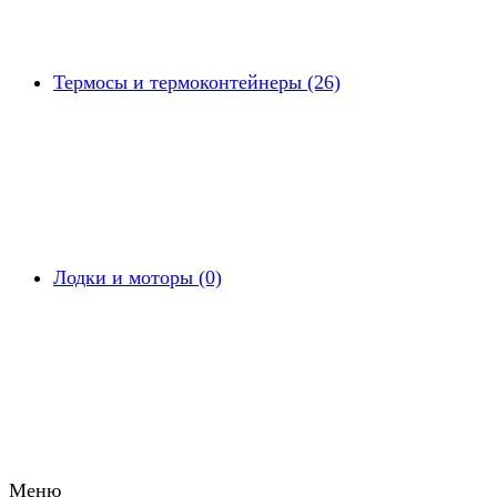
Термосы и термоконтейнеры (26)
Лодки и моторы (0)
Меню