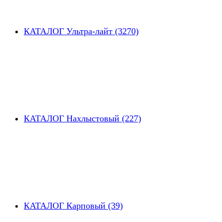
КАТАЛОГ Ультра-лайт (3270)
КАТАЛОГ Нахлыстовый (227)
КАТАЛОГ Карповый (39)