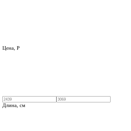
Цена,
Р
Длина, см