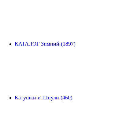
КАТАЛОГ Зимний (1897)
Катушки и Шпули (460)