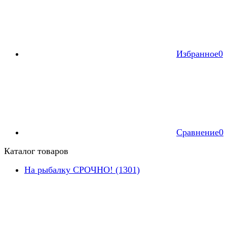
Избранное
0
Сравнение
0
Каталог товаров
На рыбалку СРОЧНО! (1301)