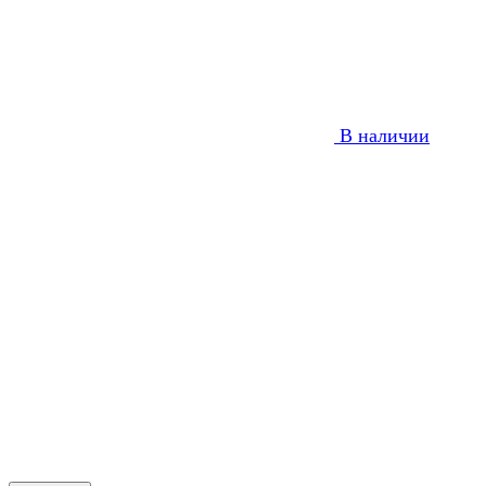
В наличии