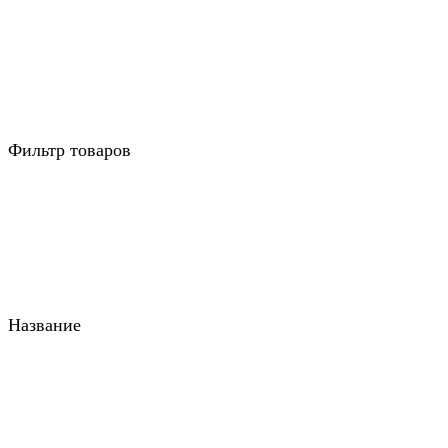
Фильтр товаров
Название