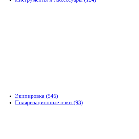
Экипировка (546)
Поляризационные очки (93)