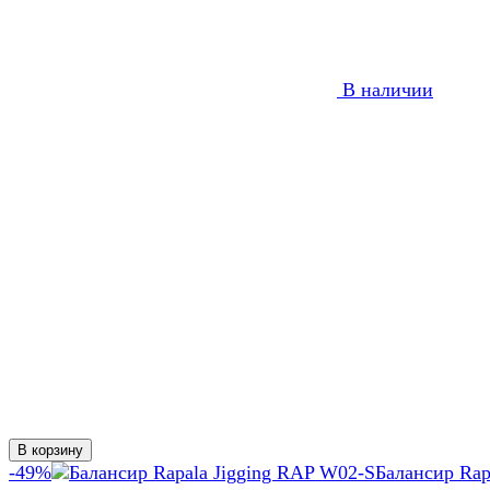
В наличии
В корзину
-49%
Балансир Rap