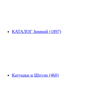
КАТАЛОГ Зимний (1897)
Катушки и Шпули (460)