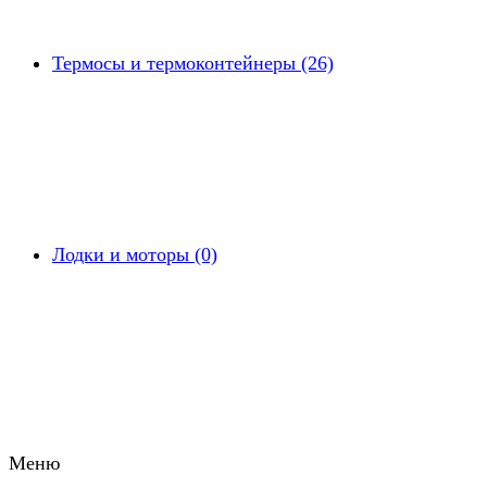
Термосы и термоконтейнеры (26)
Лодки и моторы (0)
Меню