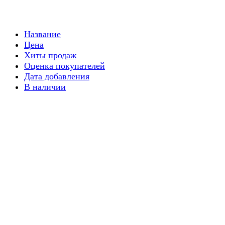
Название
Цена
Хиты продаж
Оценка покупателей
Дата добавления
В наличии