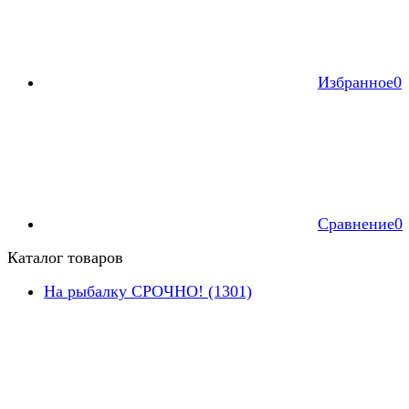
Избранное
0
Сравнение
0
Каталог товаров
На рыбалку СРОЧНО! (1301)