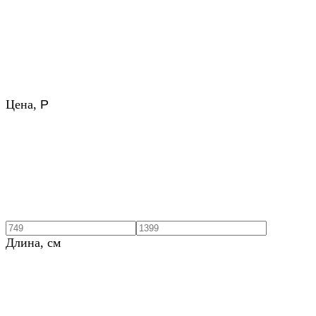
Цена,
Р
Длина, см