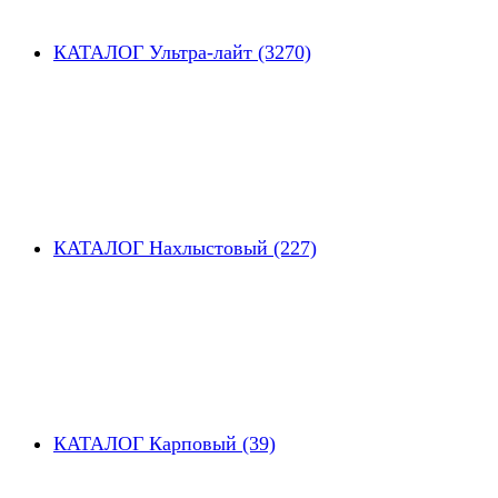
КАТАЛОГ Ультра-лайт (3270)
КАТАЛОГ Нахлыстовый (227)
КАТАЛОГ Карповый (39)